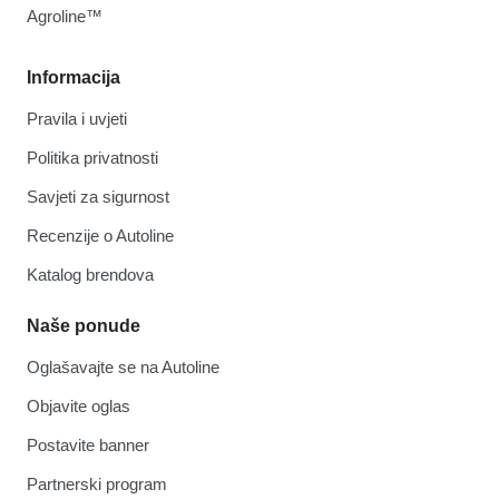
Agroline™
Informacija
Pravila i uvjeti
Politika privatnosti
Savjeti za sigurnost
Recenzije o Autoline
Katalog brendova
Naše ponude
Oglašavajte se na Autoline
Objavite oglas
Postavite banner
Partnerski program