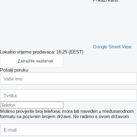
Google Street View
Lokalno vrijeme prodavaca: 16:25 (EEST)
Zatražite sastanak
Pošalji poruku
Molimo provjerite broj telefona: mora biti naveden u međunarodnom
formatu sa pozivnim brojem države.
Ne radimo s ovom državom