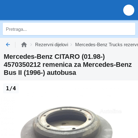
Rezervni dijelovi
Mercedes-Benz Trucks rezervni
Mercedes-Benz CITARO (01.98-)
4570350212 remenica za Mercedes-Benz
Bus II (1996-) autobusa
1/4