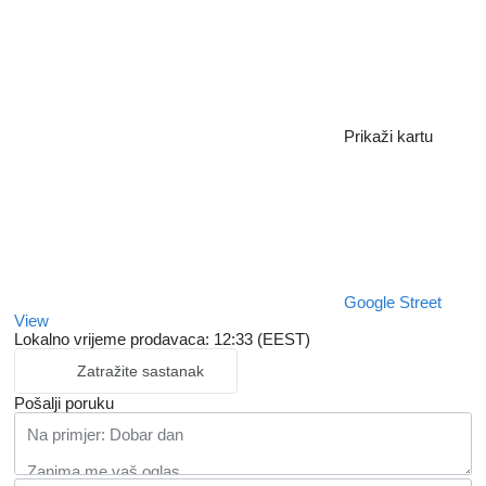
Prikaži kartu
Google Street
View
Lokalno vrijeme prodavaca: 12:33 (EEST)
Zatražite sastanak
Pošalji poruku