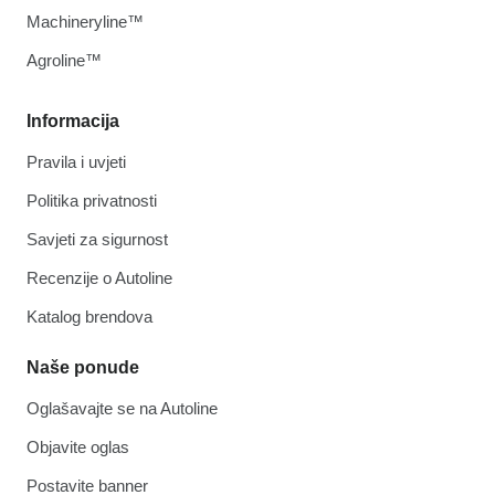
Machineryline™
Agroline™
Informacija
Pravila i uvjeti
Politika privatnosti
Savjeti za sigurnost
Recenzije o Autoline
Katalog brendova
Naše ponude
Oglašavajte se na Autoline
Objavite oglas
Postavite banner