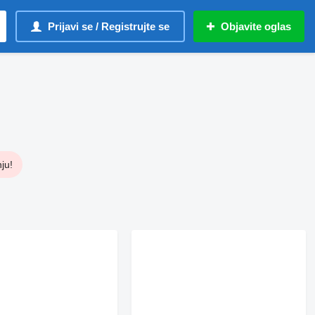
Prijavi se / Registrujte se
Objavite oglas
ju!