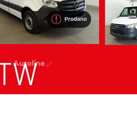
Prodano