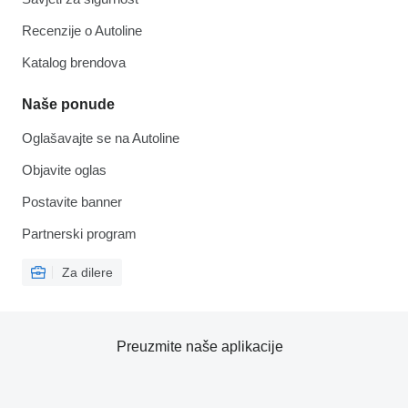
Recenzije o Autoline
Katalog brendova
Naše ponude
Oglašavajte se na Autoline
Objavite oglas
Postavite banner
Partnerski program
Za dilere
Preuzmite naše aplikacije