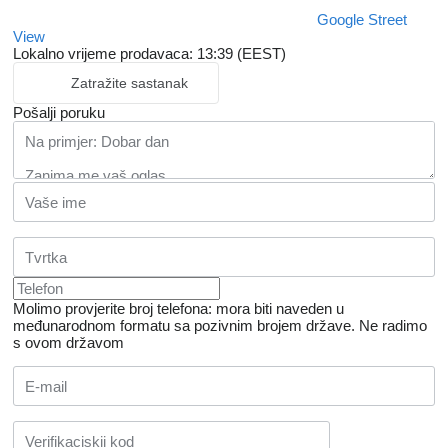
Google Street
View
Lokalno vrijeme prodavaca: 13:39 (EEST)
Zatražite sastanak
Pošalji poruku
Molimo provjerite broj telefona: mora biti naveden u
međunarodnom formatu sa pozivnim brojem države.
Ne radimo
s ovom državom