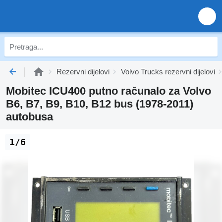
Rezervni dijelovi
Volvo Trucks rezervni dijelovi
Mobitec ICU400 putno računalo za Volvo
B6, B7, B9, B10, B12 bus (1978-2011)
autobusa
1/6