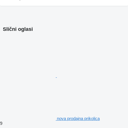
Slični oglasi
nova prodajna prikolica
9