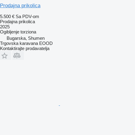
Prodajna prikolica
5.500 €
Sa PDV-om
Prodajna prikolica
2025
Ogibljenje
torziona
Bugarska, Shumen
Trgovska karavana EOOD
Kontaktirajte prodavatelja