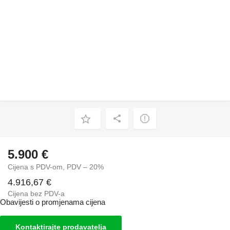
5.900 €
Cijena s PDV-om, PDV – 20%
4.916,67 €
Cijena bez PDV-a
Obavijesti o promjenama cijena
Kontaktirajte prodavatelja