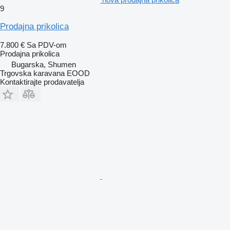
9
Prodajna prikolica
7.800 €
Sa PDV-om
Prodajna prikolica
Bugarska, Shumen
Trgovska karavana EOOD
Kontaktirajte prodavatelja