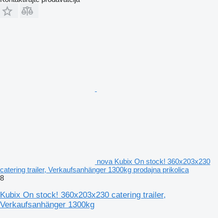
nova Kubix On stock! 360x203x230
catering trailer, Verkaufsanhänger 1300kg prodajna prikolica
8
Kubix On stock! 360x203x230 catering trailer,
Verkaufsanhänger 1300kg