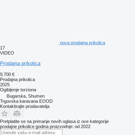
nova prodajna prikolica
17
VIDEO
Prodajna prikolica
9.700 €
Prodajna prikolica
2025
Ogibljenje
torziona
Bugarska, Shumen
Trgovska karavana EOOD
Kontaktirajte prodavatelja
Pretplatite se na primanje novih oglasa iz ove kategorije
prodajne prikolice
godina proizvodnje: od 2022