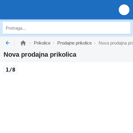
Prikolice
Prodajne prikolice
Nova prodajna pri
Nova prodajna prikolica
1/8