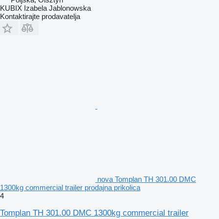
KUBIX Izabela Jablonowska
Kontaktirajte prodavatelja
nova Tomplan TH 301.00 DMC
1300kg commercial trailer prodajna prikolica
4
Tomplan TH 301.00 DMC 1300kg commercial trailer