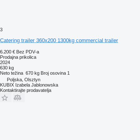
3
Catering trailer 360x200 1300kg commercial trailer
6.200 €
Bez PDV-a
Prodajna prikolica
2024
630 kg
Neto težina
670 kg
Broj osovina
1
Poljska, Olsztyn
KUBIX Izabela Jablonowska
Kontaktirajte prodavatelja