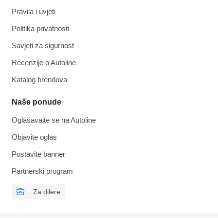
Pravila i uvjeti
Politika privatnosti
Savjeti za sigurnost
Recenzije o Autoline
Katalog brendova
Naše ponude
Oglašavajte se na Autoline
Objavite oglas
Postavite banner
Partnerski program
Za dilere