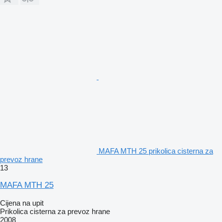
MAFA MTH 25 prikolica cisterna za
prevoz hrane
13
MAFA MTH 25
Cijena na upit
Prikolica cisterna za prevoz hrane
2008