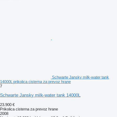
Schwarte Jansky milk-water tank
14000L prikolica cisterna za prevoz hrane
7
Schwarte Jansky milk-water tank 14000L
23.900 €
Prikolica cisterna za prevoz hrane
2008