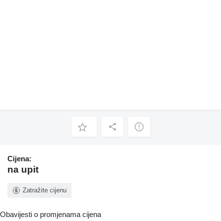
Cijena:
na upit
Zatražite cijenu
Obavijesti o promjenama cijena