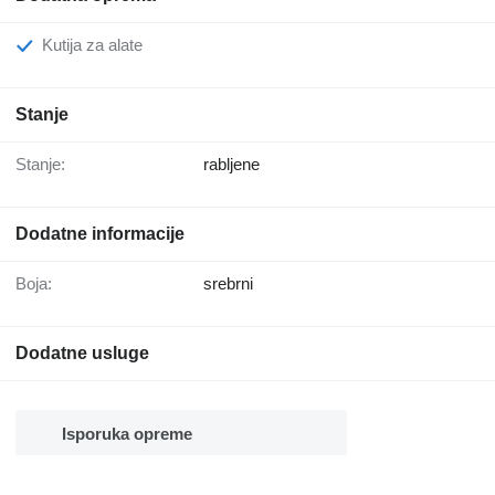
Kutija za alate
Stanje
Stanje:
rabljene
Dodatne informacije
Boja:
srebrni
Dodatne usluge
Isporuka opreme