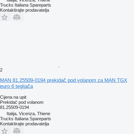
Trucks Italiana Spareparts
Kontaktirajte prodavatelja
2
MAN 81.25509-0194 prekidač pod volanom za MAN TGX
euro 6 tegljača
Cijena na upit
Prekidač pod volanom
81.25509-0194
Italija, Vicenza, Thiene
Trucks Italiana Spareparts
Kontaktirajte prodavatelja