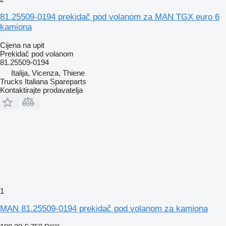
81.25509-0194 prekidač pod volanom za MAN TGX euro 6
kamiona
Cijena na upit
Prekidač pod volanom
81.25509-0194
Italija, Vicenza, Thiene
Trucks Italiana Spareparts
Kontaktirajte prodavatelja
1
MAN 81.25509-0194 prekidač pod volanom za kamiona