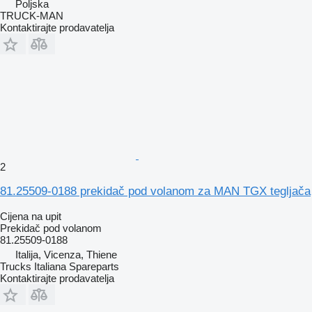
Poljska
TRUCK-MAN
Kontaktirajte prodavatelja
2
81.25509-0188 prekidač pod volanom za MAN TGX tegljača
Cijena na upit
Prekidač pod volanom
81.25509-0188
Italija, Vicenza, Thiene
Trucks Italiana Spareparts
Kontaktirajte prodavatelja