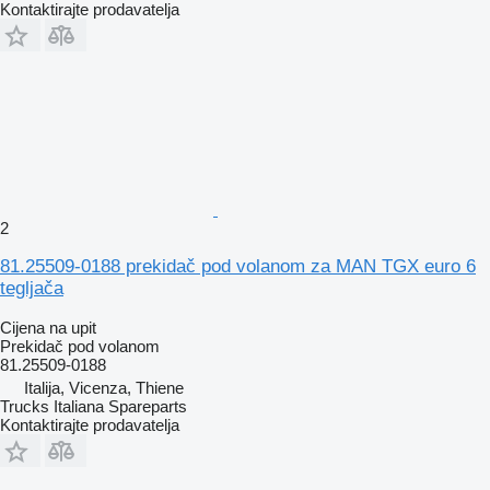
Kontaktirajte prodavatelja
2
81.25509-0188 prekidač pod volanom za MAN TGX euro 6
tegljača
Cijena na upit
Prekidač pod volanom
81.25509-0188
Italija, Vicenza, Thiene
Trucks Italiana Spareparts
Kontaktirajte prodavatelja