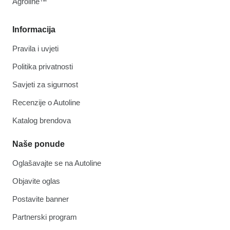
Agroline™
Informacija
Pravila i uvjeti
Politika privatnosti
Savjeti za sigurnost
Recenzije o Autoline
Katalog brendova
Naše ponude
Oglašavajte se na Autoline
Objavite oglas
Postavite banner
Partnerski program