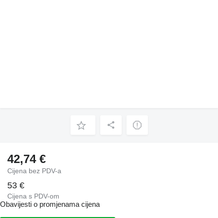
42,74 €
Cijena bez PDV-a
53 €
Cijena s PDV-om
Obavijesti o promjenama cijena