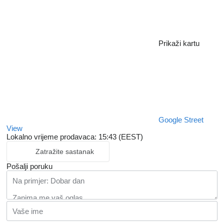
Prikaži kartu
Google Street
View
Lokalno vrijeme prodavaca: 15:43 (EEST)
Zatražite sastanak
Pošalji poruku