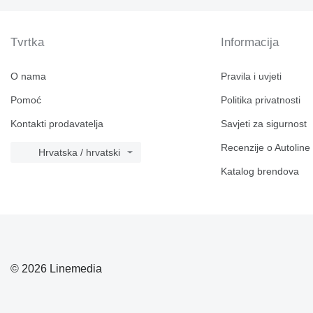
Tvrtka
Informacija
O nama
Pravila i uvjeti
Pomoć
Politika privatnosti
Kontakti prodavatelja
Savjeti za sigurnost
Recenzije o Autoline
Hrvatska / hrvatski
Katalog brendova
© 2026 Linemedia