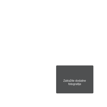
Zatražite dodatne
fotografije