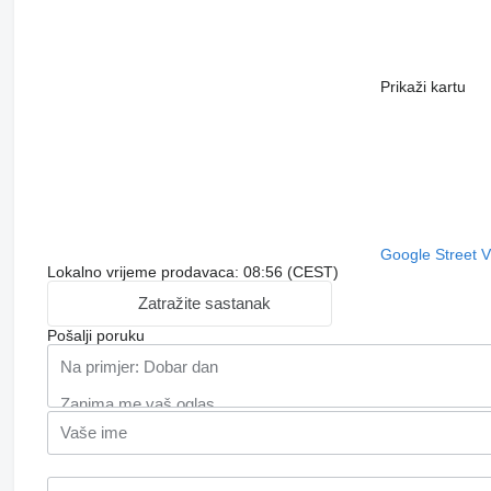
Prikaži kartu
Google Street 
Lokalno vrijeme prodavaca: 08:56 (CEST)
Zatražite sastanak
Pošalji poruku