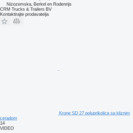
Nizozemska, Berkel en Rodenrijs
CRM Trucks & Trailers BV
Kontaktirajte prodavatelja
Krone SD 27 poluprikolica sa kliznim
ceradom
14
VIDEO