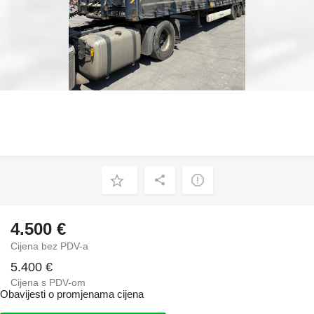
4.500 €
Cijena bez PDV-a
5.400 €
Cijena s PDV-om
Obavijesti o promjenama cijena