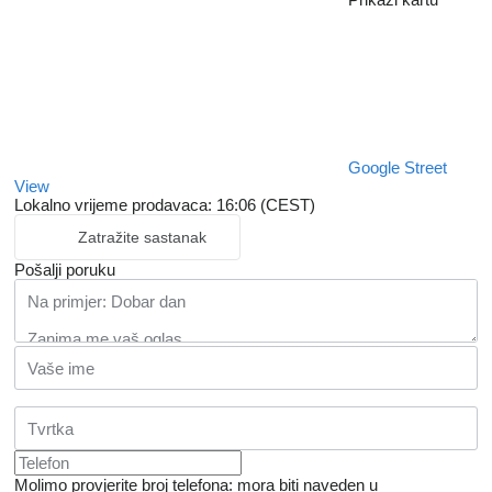
Google Street
View
Lokalno vrijeme prodavaca: 16:06 (CEST)
Zatražite sastanak
Pošalji poruku
Molimo provjerite broj telefona: mora biti naveden u