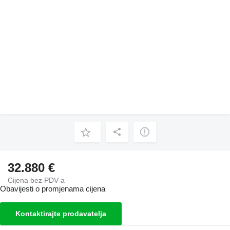
32.880 €
Cijena bez PDV-a
Obavijesti o promjenama cijena
Kontaktirajte prodavatelja