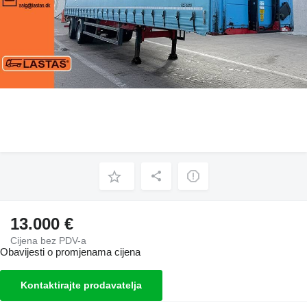
13.000 €
Cijena bez PDV-a
Obavijesti o promjenama cijena
Kontaktirajte prodavatelja