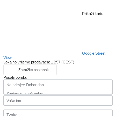
Prikaži kartu
Google Street
View
Lokalno vrijeme prodavaca: 13:57 (CEST)
Zatražite sastanak
Pošalji poruku