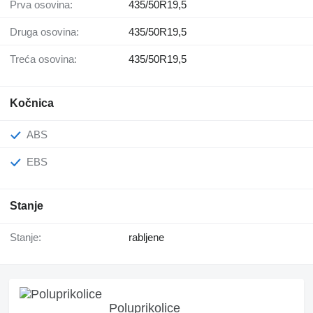
Prva osovina:
435/50R19,5
Druga osovina:
435/50R19,5
Treća osovina:
435/50R19,5
Kočnica
ABS
EBS
Stanje
Stanje:
rabljene
Poluprikolice