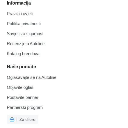
Informacija
Pravila i uvjeti
Politika privatnosti
Savjeti za sigurnost
Recenzije o Autoline
Katalog brendova
Naše ponude
Oglašavajte se na Autoline
Objavite oglas
Postavite banner
Partnerski program
Za dilere