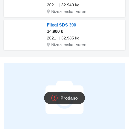
2021
32.940 kg
Nizozemska, Vuren
Fliegl SDS 390
14.900 €
2021
32.985 kg
Nizozemska, Vuren
Prodano