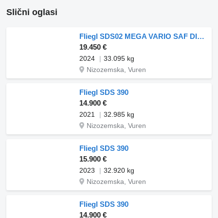
Slični oglasi
Fliegl SDS02 MEGA VARIO SAF DISC
19.450 €
2024
33.095 kg
Nizozemska, Vuren
Fliegl SDS 390
14.900 €
2021
32.985 kg
Nizozemska, Vuren
Fliegl SDS 390
15.900 €
2023
32.920 kg
Nizozemska, Vuren
Fliegl SDS 390
14.900 €