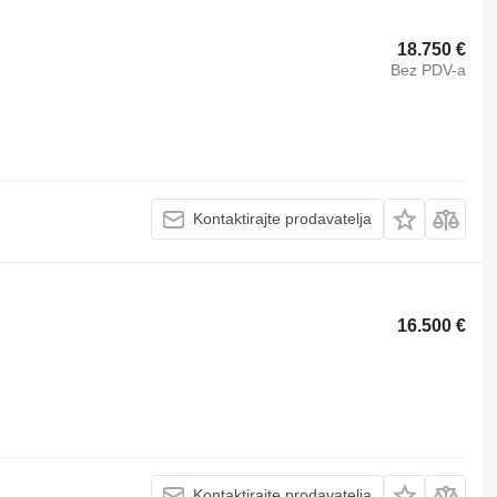
18.750 €
Bez PDV-a
Kontaktirajte prodavatelja
16.500 €
Kontaktirajte prodavatelja