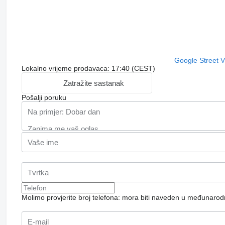
Google Street 
Lokalno vrijeme prodavaca: 17:40 (CEST)
Zatražite sastanak
Pošalji poruku
Molimo provjerite broj telefona: mora biti naveden u međunaro