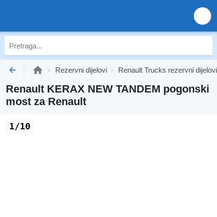
Rezervni dijelovi
Renault Trucks rezervni dijelovi
Renault KERAX NEW TANDEM pogonski
most za Renault
1/10