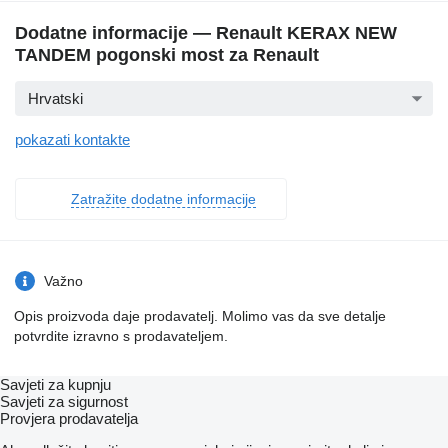
Dodatne informacije — Renault KERAX NEW
TANDEM pogonski most za Renault
Hrvatski
pokazati kontakte
Zatražite dodatne informacije
Važno
Opis proizvoda daje prodavatelj. Molimo vas da sve detalje
potvrdite izravno s prodavateljem.
Savjeti za kupnju
Savjeti za sigurnost
Provjera prodavatelja