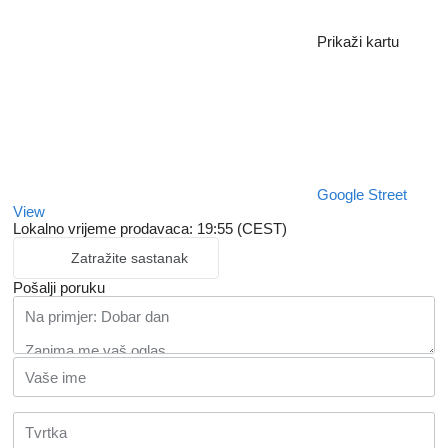
Prikaži kartu
Google Street
View
Lokalno vrijeme prodavaca: 19:55 (CEST)
Zatražite sastanak
Pošalji poruku