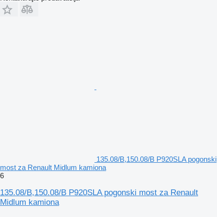
135.08/B,150.08/B P920SLA pogonski
most za Renault Midlum kamiona
6
135.08/B,150.08/B P920SLA pogonski most za Renault
Midlum kamiona