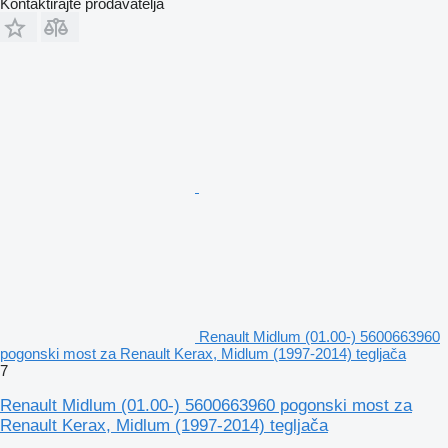
Kontaktirajte prodavatelja
Renault Midlum (01.00-) 5600663960
pogonski most za Renault Kerax, Midlum (1997-2014) tegljača
7
Renault Midlum (01.00-) 5600663960 pogonski most za
Renault Kerax, Midlum (1997-2014) tegljača