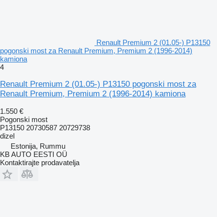
Renault Premium 2 (01.05-) P13150
pogonski most za Renault Premium, Premium 2 (1996-2014)
kamiona
4
Renault Premium 2 (01.05-) P13150 pogonski most za
Renault Premium, Premium 2 (1996-2014) kamiona
1.550 €
Pogonski most
P13150 20730587 20729738
dizel
Estonija, Rummu
KB AUTO EESTI OÜ
Kontaktirajte prodavatelja