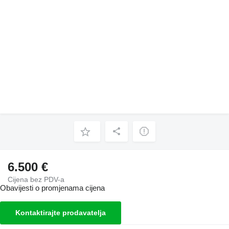
6.500 €
Cijena bez PDV-a
Obavijesti o promjenama cijena
Kontaktirajte prodavatelja