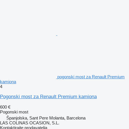
pogonski most za Renault Premium
kamiona
4
Pogonski most za Renault Premium kamiona
600 €
Pogonski most
Španjolska, Sant Pere Molanta, Barcelona
LAS COLINAS OCASION, S.L.
Kontaktirajte prodavatelja