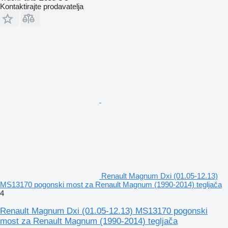
Kontaktirajte prodavatelja
Renault Magnum Dxi (01.05-12.13)
MS13170 pogonski most za Renault Magnum (1990-2014) tegljača
4
Renault Magnum Dxi (01.05-12.13) MS13170 pogonski
most za Renault Magnum (1990-2014) tegljača