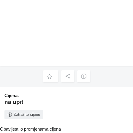
Cijena:
na upit
Zatražite cijenu
Obavijesti o promjenama cijena