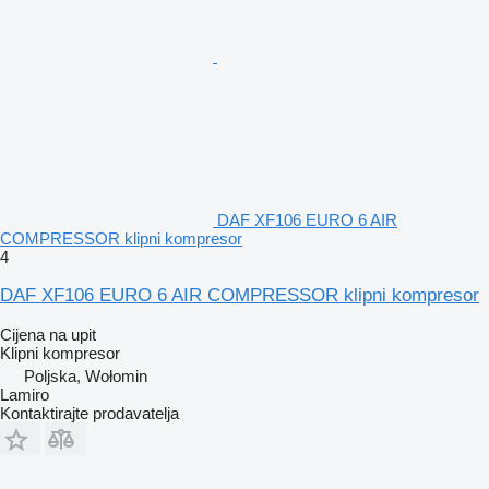
DAF XF106 EURO 6 AIR
COMPRESSOR klipni kompresor
4
DAF XF106 EURO 6 AIR COMPRESSOR klipni kompresor
Cijena na upit
Klipni kompresor
Poljska, Wołomin
Lamiro
Kontaktirajte prodavatelja