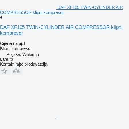
DAF XF105 TWIN-CYLINDER AIR
COMPRESSOR klipni kompresor
4
DAF XF105 TWIN-CYLINDER AIR COMPRESSOR klipni
kompresor
Cijena na upit
Klipni kompresor
Poljska, Wołomin
Lamiro
Kontaktirajte prodavatelja