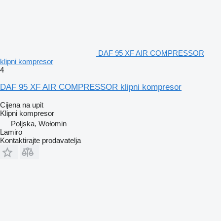
DAF 95 XF AIR COMPRESSOR
klipni kompresor
4
DAF 95 XF AIR COMPRESSOR klipni kompresor
Cijena na upit
Klipni kompresor
Poljska, Wołomin
Lamiro
Kontaktirajte prodavatelja