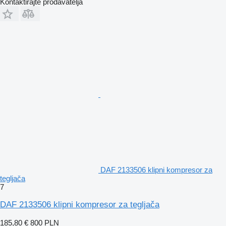
Kontaktirajte prodavatelja
DAF 2133506 klipni kompresor za
tegljača
7
DAF 2133506 klipni kompresor za tegljača
185,80 €
800 PLN