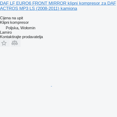
DAF LF EURO6 FRONT MIRROR klipni kompresor za DAF
ACTROS MP3 LS (2008-2011) kamiona
Cijena na upit
Klipni kompresor
Poljska, Wołomin
Lamiro
Kontaktirajte prodavatelja