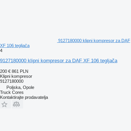
9127180000 klipni kompresor za DAF
XF 106 tegljača
4
9127180000 klipni kompresor za DAF XF 106 tegljača
200 €
861 PLN
Klipni kompresor
9127180000
Poljska, Opole
Truck Cores
Kontaktirajte prodavatelja