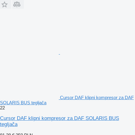
Cursor DAF klipni kompresor za DAF
SOLARIS BUS tegljača
22
Cursor DAF klipni kompresor za DAF SOLARIS BUS
tegljača