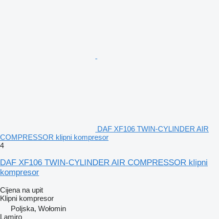
DAF XF106 TWIN-CYLINDER AIR
COMPRESSOR klipni kompresor
4
DAF XF106 TWIN-CYLINDER AIR COMPRESSOR klipni
kompresor
Cijena na upit
Klipni kompresor
Poljska, Wołomin
Lamiro