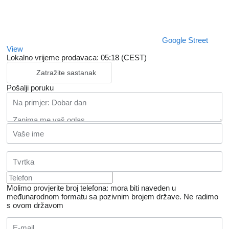
Google Street
View
Lokalno vrijeme prodavaca: 05:18 (CEST)
Zatražite sastanak
Pošalji poruku
Molimo provjerite broj telefona: mora biti naveden u
međunarodnom formatu sa pozivnim brojem države.
Ne radimo
s ovom državom