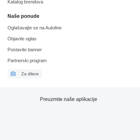
Katalog brendova
Naše ponude
Oglašavajte se na Autoline
Objavite oglas
Postavite banner
Partnerski program
Za dilere
Preuzmite naše aplikacije