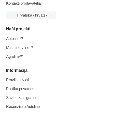
Kontakti prodavatelja
Hrvatska / hrvatski
Naši projekti
Autoline™
Machineryline™
Agroline™
Informacija
Pravila i uvjeti
Politika privatnosti
Savjeti za sigurnost
Recenzije o Autoline