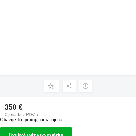
350 €
Cijena bez PDV-a
Obavijesti o promjenama cijena
Kontaktirajte prodavatelja