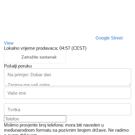
Google Street
View
Lokalno vrijeme prodavaca: 04:57 (CEST)
Zatražite sastanak
Pošalji poruku
Molimo provjerite broj telefona: mora biti naveden u
međunarodnom formatu sa pozivnim brojem države.
Ne radimo