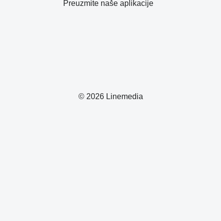
Preuzmite naše aplikacije
© 2026 Linemedia