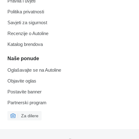
Pravila i uvjeti
Politika privatnosti
Savjeti za sigurnost
Recenzije o Autoline
Katalog brendova
Naše ponude
Oglašavajte se na Autoline
Objavite oglas
Postavite banner
Partnerski program
Za dilere