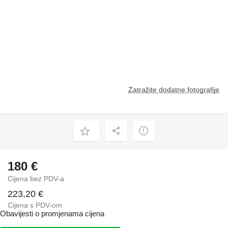
Zatražite dodatne fotografije
180 €
Cijena bez PDV-a
223,20 €
Cijena s PDV-om
Obavijesti o promjenama cijena