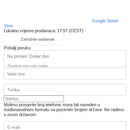
Google Street
View
Lokalno vrijeme prodavaca: 17:57 (CEST)
Zatražite sastanak
Pošalji poruku
Molimo provjerite broj telefona: mora biti naveden u
međunarodnom formatu sa pozivnim brojem države.
Ne radimo
s ovom državom