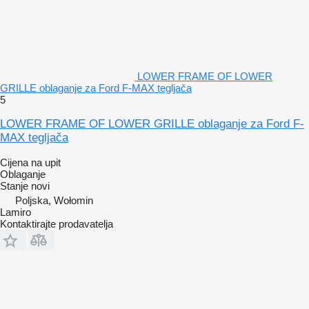
LOWER FRAME OF LOWER
GRILLE oblaganje za Ford F-MAX tegljača
5
LOWER FRAME OF LOWER GRILLE oblaganje za Ford F-
MAX tegljača
Cijena na upit
Oblaganje
Stanje
novi
Poljska, Wołomin
Lamiro
Kontaktirajte prodavatelja