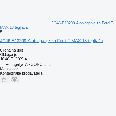
JC46-E13209-A oblaganje za Ford F-
MAX 18 tegljača
5
JC46-E13209-A oblaganje za Ford F-MAX 18 tegljača
Cijena na upit
Oblaganje
JC46-E13209-A
Portugalija, ARGONCILHE
Manaiacar
Kontaktirajte prodavatelja