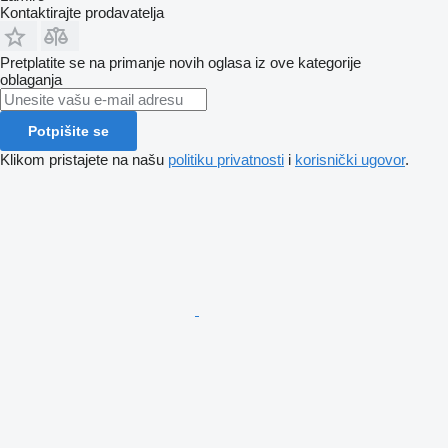
Kontaktirajte prodavatelja
Pretplatite se na primanje novih oglasa iz ove kategorije
oblaganja
Potpišite se
Klikom pristajete na našu
politiku privatnosti
i
korisnički ugovor
.