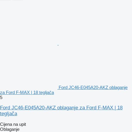
Ford JC46-E045A20-AKZ oblaganje
za Ford F-MAX | 18 tegljača
5
Ford JC46-E045A20-AKZ oblaganje za Ford F-MAX | 18
tegljača
Cijena na upit
Oblaganje