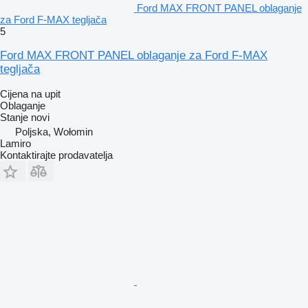
Ford MAX FRONT PANEL oblaganje
za Ford F-MAX tegljača
5
Ford MAX FRONT PANEL oblaganje za Ford F-MAX
tegljača
Cijena na upit
Oblaganje
Stanje
novi
Poljska, Wołomin
Lamiro
Kontaktirajte prodavatelja