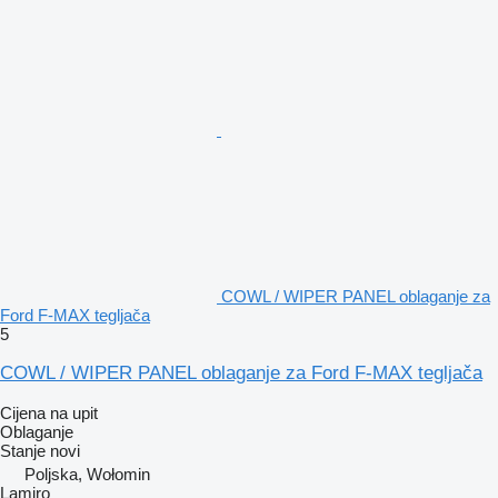
COWL / WIPER PANEL oblaganje za
Ford F-MAX tegljača
5
COWL / WIPER PANEL oblaganje za Ford F-MAX tegljača
Cijena na upit
Oblaganje
Stanje
novi
Poljska, Wołomin
Lamiro