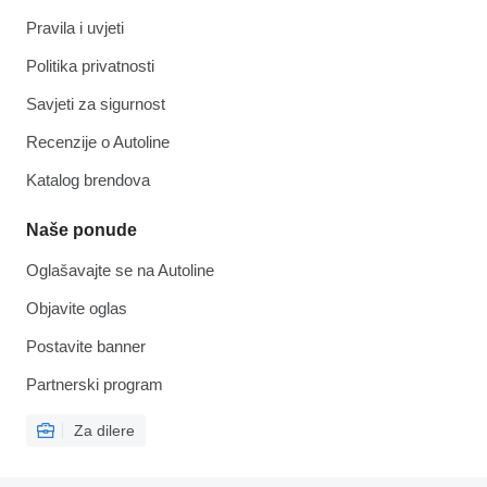
Pravila i uvjeti
Politika privatnosti
Savjeti za sigurnost
Recenzije o Autoline
Katalog brendova
Naše ponude
Oglašavajte se na Autoline
Objavite oglas
Postavite banner
Partnerski program
Za dilere