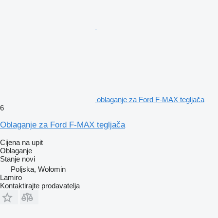
oblaganje za Ford F-MAX tegljača
6
Oblaganje za Ford F-MAX tegljača
Cijena na upit
Oblaganje
Stanje
novi
Poljska, Wołomin
Lamiro
Kontaktirajte prodavatelja