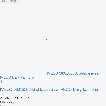
IVECO 5801356896 oblaganje za
IVECO Daily kamiona
4
IVECO 5801356896 oblaganje za IVECO Daily kamiona
27,24 €
Bez PDV-a
Oblaganje