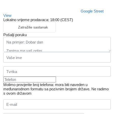
Google Street
View
Lokalno vrijeme prodavaca: 18:00 (CEST)
Zatražite sastanak
Pošalji poruku
Molimo provjerite broj telefona: mora biti naveden u
međunarodnom formatu sa pozivnim brojem države.
Ne radimo
s ovom državom