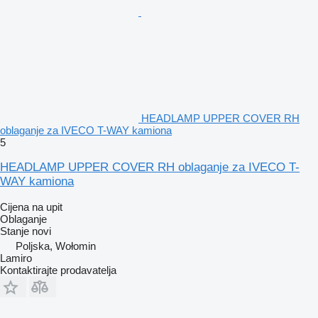
HEADLAMP UPPER COVER RH
oblaganje za IVECO T-WAY kamiona
5
HEADLAMP UPPER COVER RH oblaganje za IVECO T-
WAY kamiona
Cijena na upit
Oblaganje
Stanje
novi
Poljska, Wołomin
Lamiro
Kontaktirajte prodavatelja