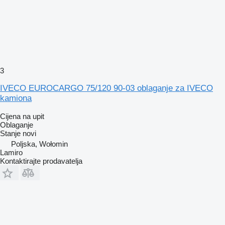
3
IVECO EUROCARGO 75/120 90-03 oblaganje za IVECO
kamiona
Cijena na upit
Oblaganje
Stanje
novi
Poljska, Wołomin
Lamiro
Kontaktirajte prodavatelja