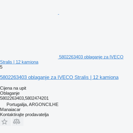
5802263403 oblaganje za IVECO
Stralis | 12 kamiona
5
5802263403 oblaganje za IVECO Stralis | 12 kamiona
Cijena na upit
Oblaganje
5802263403,5802474201
Portugalija, ARGONCILHE
Manaiacar
Kontaktirajte prodavatelja