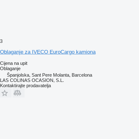
3
Oblaganje za IVECO EuroCargo kamiona
Cijena na upit
Oblaganje
Španjolska, Sant Pere Molanta, Barcelona
LAS COLINAS OCASION, S.L.
Kontaktirajte prodavatelja