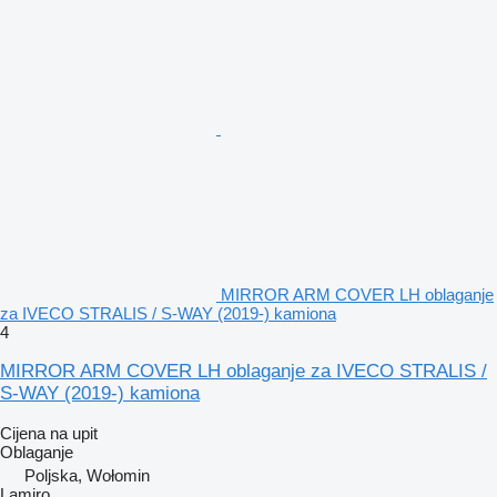
MIRROR ARM COVER LH oblaganje
za IVECO STRALIS / S-WAY (2019-) kamiona
4
MIRROR ARM COVER LH oblaganje za IVECO STRALIS /
S-WAY (2019-) kamiona
Cijena na upit
Oblaganje
Poljska, Wołomin
Lamiro