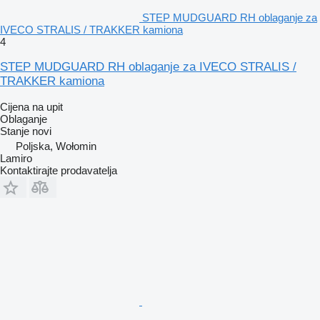
STEP MUDGUARD RH oblaganje za
IVECO STRALIS / TRAKKER kamiona
4
STEP MUDGUARD RH oblaganje za IVECO STRALIS /
TRAKKER kamiona
Cijena na upit
Oblaganje
Stanje
novi
Poljska, Wołomin
Lamiro
Kontaktirajte prodavatelja