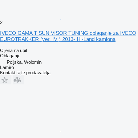
2
IVECO GAMA T SUN VISOR TUNING oblaganje za IVECO
EUROTRAKKER (ver. IV ) 2013- Hi-Land kamiona
Cijena na upit
Oblaganje
Poljska, Wołomin
Lamiro
Kontaktirajte prodavatelja