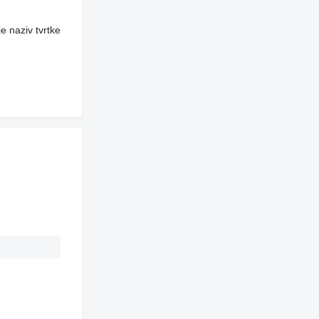
e naziv tvrtke