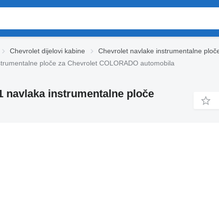
Chevrolet dijelovi kabine
Chevrolet navlake instrumentalne ploč
trumentalne ploče za Chevrolet COLORADO automobila
navlaka instrumentalne ploče