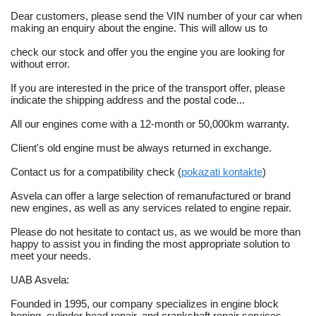
Dear customers, please send the VIN number of your car when
making an enquiry about the engine. This will allow us to
check our stock and offer you the engine you are looking for
without error.
If you are interested in the price of the transport offer, please
indicate the shipping address and the postal code...
All our engines come with a 12-month or 50,000km warranty.
Client's old engine must be always returned in exchange.
Contact us for a compatibility check (
pokazati kontakte
)
Asvela can offer a large selection of remanufactured or brand
new engines, as well as any services related to engine repair.
Please do not hesitate to contact us, as we would be more than
happy to assist you in finding the most appropriate solution to
meet your needs.
UAB Asvela:
Founded in 1995, our company specializes in engine block
honing, cylinder head repair, and crankshaft repair services.