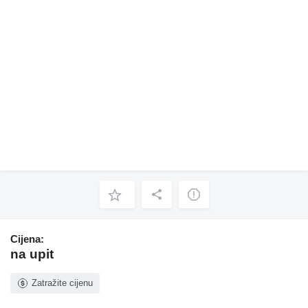
Cijena:
na upit
Zatražite cijenu