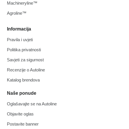
Machineryline™
Agroline™
Informacija
Pravila i uvjeti
Politika privatnosti
Savjeti za sigurnost
Recenzije o Autoline
Katalog brendova
Naše ponude
Oglašavajte se na Autoline
Objavite oglas
Postavite banner