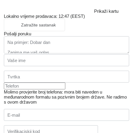
Prikaži kartu
Lokalno vrijeme prodavaca: 12:47 (EEST)
Zatražite sastanak
Pošalji poruku
Molimo provjerite broj telefona: mora biti naveden u
međunarodnom formatu sa pozivnim brojem države.
Ne radimo
s ovom državom