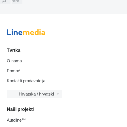
Tvrtka
O nama
Pomoć
Kontakti prodavatelja
Hrvatska / hrvatski
Naši projekti
Autoline™