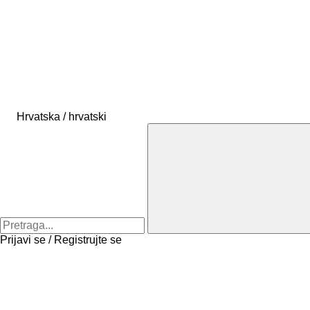
Hrvatska / hrvatski
Prijavi se / Registrujte se