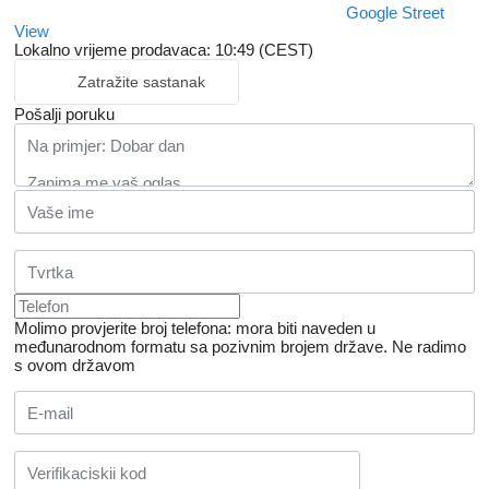
Google Street
View
Lokalno vrijeme prodavaca: 10:49 (CEST)
Zatražite sastanak
Pošalji poruku
Molimo provjerite broj telefona: mora biti naveden u
međunarodnom formatu sa pozivnim brojem države.
Ne radimo
s ovom državom