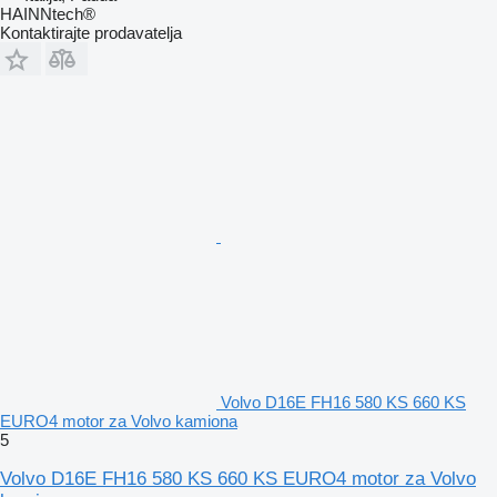
HAINNtech®
Kontaktirajte prodavatelja
Volvo D16E FH16 580 KS 660 KS
EURO4 motor za Volvo kamiona
5
Volvo D16E FH16 580 KS 660 KS EURO4 motor za Volvo