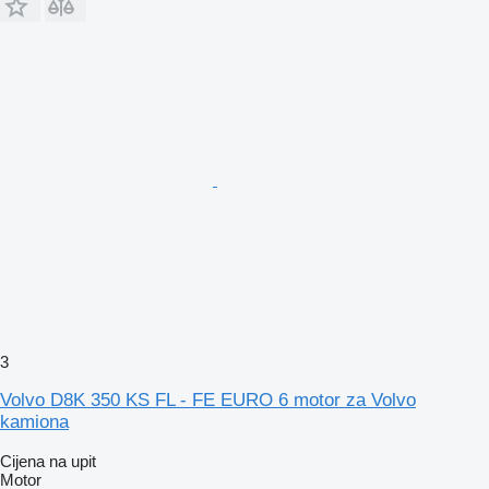
3
Volvo D8K 350 KS FL - FE EURO 6 motor za Volvo
kamiona
Cijena na upit
Motor