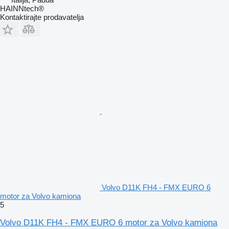
HAINNtech®
Kontaktirajte prodavatelja
Volvo D11K FH4 - FMX EURO 6
motor za Volvo kamiona
5
Volvo D11K FH4 - FMX EURO 6 motor za Volvo kamiona