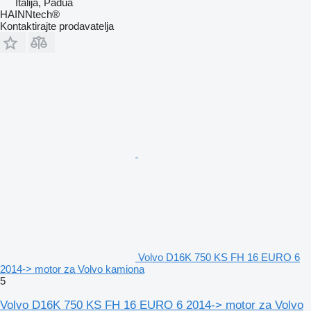
Italija, Padua
HAINNtech®
Kontaktirajte prodavatelja
Volvo D16K 750 KS FH 16 EURO 6
2014-> motor za Volvo kamiona
5
Volvo D16K 750 KS FH 16 EURO 6 2014-> motor za Volvo