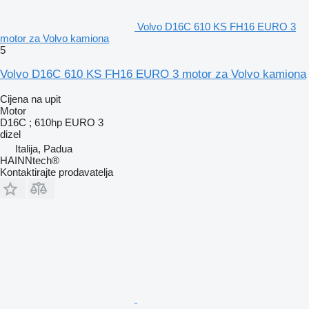
Volvo D16C 610 KS FH16 EURO 3
motor za Volvo kamiona
5
Volvo D16C 610 KS FH16 EURO 3 motor za Volvo kamiona
Cijena na upit
Motor
D16C ; 610hp EURO 3
dizel
Italija, Padua
HAINNtech®
Kontaktirajte prodavatelja