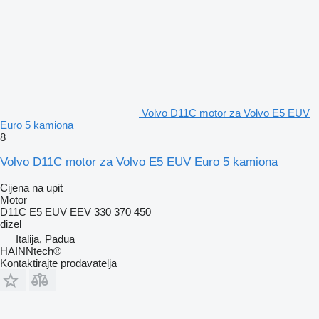
Volvo D11C motor za Volvo E5 EUV
Euro 5 kamiona
8
Volvo D11C motor za Volvo E5 EUV Euro 5 kamiona
Cijena na upit
Motor
D11C E5 EUV EEV 330 370 450
dizel
Italija, Padua
HAINNtech®
Kontaktirajte prodavatelja