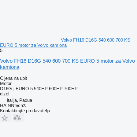
Volvo FH16 D16G 540 600 700 KS
EURO 5 motor za Volvo kamiona
5
Volvo FH16 D16G 540 600 700 KS EURO 5 motor za Volvo
kamiona
Cijena na upit
Motor
D16G ; EURO 5 540HP 600HP 700HP
dizel
Italija, Padua
HAINNtech®
Kontaktirajte prodavatelja