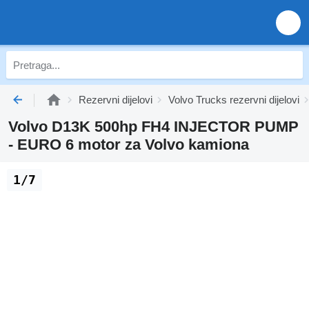
Rezervni dijelovi
Volvo Trucks rezervni dijelovi
Volvo D13K 500hp FH4 INJECTOR PUMP
- EURO 6 motor za Volvo kamiona
1/7