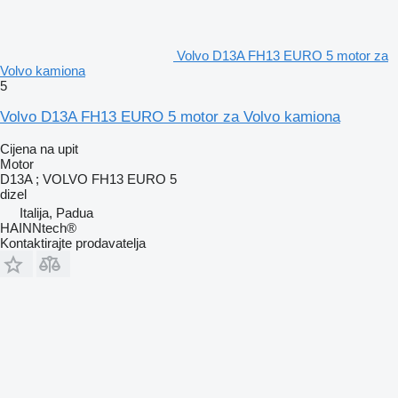
Volvo D13A FH13 EURO 5 motor za
Volvo kamiona
5
Volvo D13A FH13 EURO 5 motor za Volvo kamiona
Cijena na upit
Motor
D13A ; VOLVO FH13 EURO 5
dizel
Italija, Padua
HAINNtech®
Kontaktirajte prodavatelja