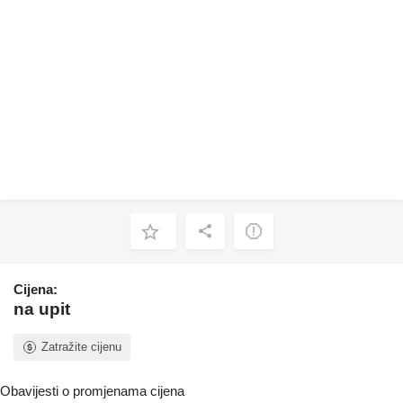
Cijena:
na upit
Zatražite cijenu
Obavijesti o promjenama cijena