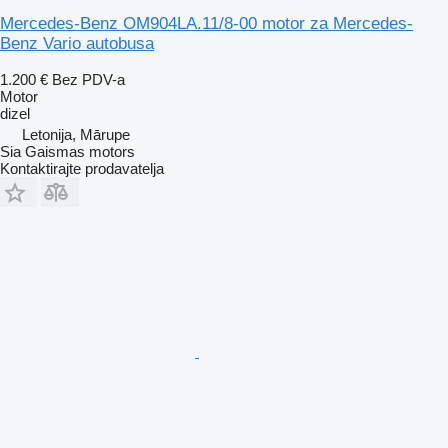
Mercedes-Benz OM904LA.11/8-00 motor za Mercedes-
Benz Vario autobusa
1.200 €
Bez PDV-a
Motor
dizel
Letonija, Mārupe
Sia Gaismas motors
Kontaktirajte prodavatelja