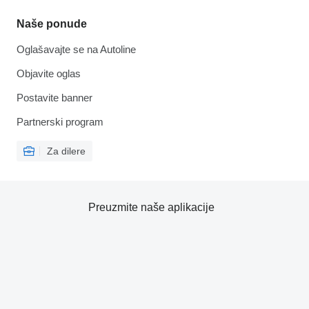
Naše ponude
Oglašavajte se na Autoline
Objavite oglas
Postavite banner
Partnerski program
Za dilere
Preuzmite naše aplikacije