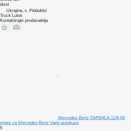
dizel
Ukrajina, s. Piddubtsi
Truck Lutsk
Kontaktirajte prodavatelja
Mercedes-Benz OM904LA.11/8-00
motor za Mercedes-Benz Vario autobusa
5