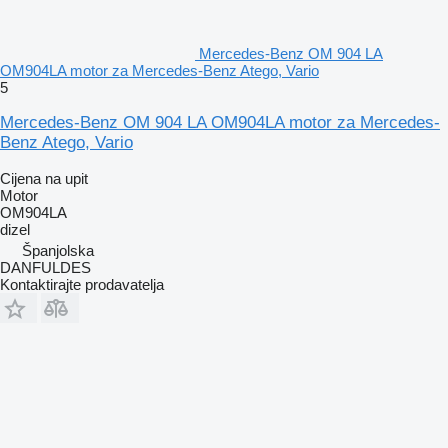
Mercedes-Benz OM 904 LA
OM904LA motor za Mercedes-Benz Atego, Vario
5
Mercedes-Benz OM 904 LA OM904LA motor za Mercedes-
Benz Atego, Vario
Cijena na upit
Motor
OM904LA
dizel
Španjolska
DANFULDES
Kontaktirajte prodavatelja