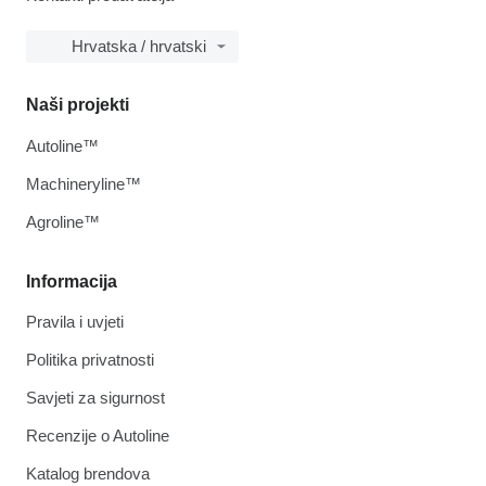
Hrvatska / hrvatski
Naši projekti
Autoline™
Machineryline™
Agroline™
Informacija
Pravila i uvjeti
Politika privatnosti
Savjeti za sigurnost
Recenzije o Autoline
Katalog brendova