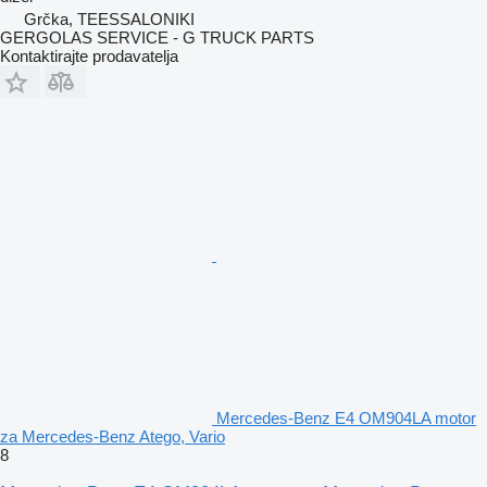
Grčka, TEESSALONIKI
GERGOLAS SERVICE - G TRUCK PARTS
Kontaktirajte prodavatelja
Mercedes-Benz E4 OM904LA motor
za Mercedes-Benz Atego, Vario
8