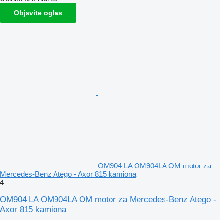
Objavite oglas
OM904 LA OM904LA OM motor za
Mercedes-Benz Atego - Axor 815 kamiona
4
OM904 LA OM904LA OM motor za Mercedes-Benz Atego -
Axor 815 kamiona