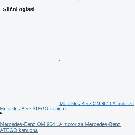
Slični oglasi
Mercedes-Benz OM 904 LA motor za
Mercedes-Benz ATEGO kamiona
5
Mercedes-Benz OM 904 LA motor za Mercedes-Benz
ATEGO kamiona