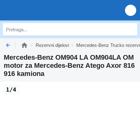
Rezervni dijelovi
Mercedes-Benz Trucks rezervni
Mercedes-Benz OM904 LA OM904LA OM
motor za Mercedes-Benz Atego Axor 816
916 kamiona
1/4