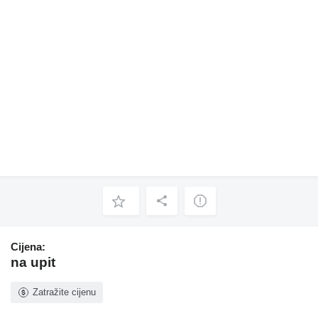
Cijena:
na upit
Zatražite cijenu