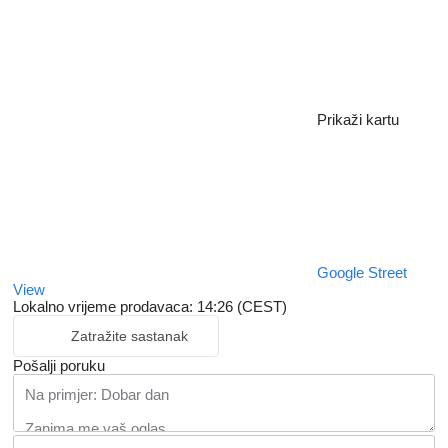
Prikaži kartu
Google Street
View
Lokalno vrijeme prodavaca: 14:26 (CEST)
Zatražite sastanak
Pošalji poruku