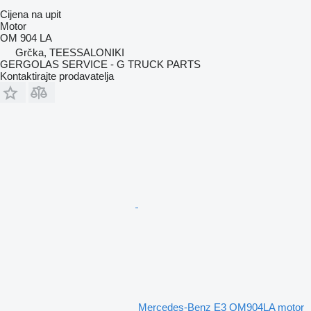
Cijena na upit
Motor
OM 904 LA
Grčka, TEESSALONIKI
GERGOLAS SERVICE - G TRUCK PARTS
Kontaktirajte prodavatelja
Mercedes-Benz E3 OM904LA motor