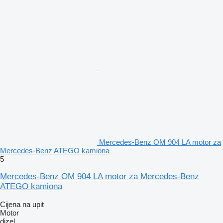
Mercedes-Benz OM 904 LA motor za
Mercedes-Benz ATEGO kamiona
5
Mercedes-Benz OM 904 LA motor za Mercedes-Benz
ATEGO kamiona
Cijena na upit
Motor
dizel