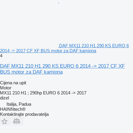
DAF MX11 210 H1 290 KS EURO 6
2014 -> 2017 CF XF BUS motor za DAF kamiona
4
DAF MX11 210 H1 290 KS EURO 6 2014 -> 2017 CF XF
BUS motor za DAF kamiona
Cijena na upit
Motor
MX11 210 H1 ; 290hp EURO 6 2014 -> 2017
dizel
Italija, Padua
HAINNtech®
Kontaktirajte prodavatelja