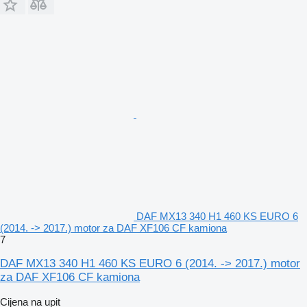
DAF MX13 340 H1 460 KS EURO 6
(2014. -> 2017.) motor za DAF XF106 CF kamiona
7
DAF MX13 340 H1 460 KS EURO 6 (2014. -> 2017.) motor
za DAF XF106 CF kamiona
Cijena na upit