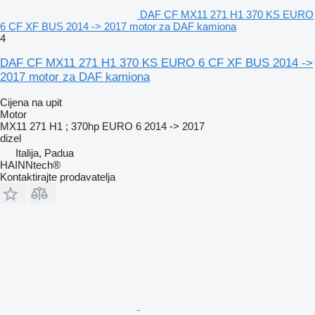
DAF CF MX11 271 H1 370 KS EURO
6 CF XF BUS 2014 -> 2017 motor za DAF kamiona
4
DAF CF MX11 271 H1 370 KS EURO 6 CF XF BUS 2014 ->
2017 motor za DAF kamiona
Cijena na upit
Motor
MX11 271 H1 ; 370hp EURO 6 2014 -> 2017
dizel
Italija, Padua
HAINNtech®
Kontaktirajte prodavatelja