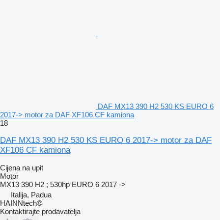
DAF MX13 390 H2 530 KS EURO 6
2017-> motor za DAF XF106 CF kamiona
18
DAF MX13 390 H2 530 KS EURO 6 2017-> motor za DAF
XF106 CF kamiona
Cijena na upit
Motor
MX13 390 H2 ; 530hp EURO 6 2017 ->
Italija, Padua
HAINNtech®
Kontaktirajte prodavatelja