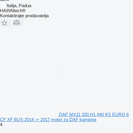
Italija, Padua
HAINNtech®
Kontaktirajte prodavatelja
DAF MX11 320 H1 440 KS EURO 6
CF XF BUS 2014 -> 2017 motor za DAF kamiona
4