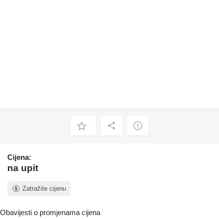
Cijena:
na upit
Zatražite cijenu
Obavijesti o promjenama cijena