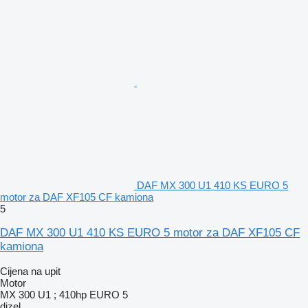
DAF MX 300 U1 410 KS EURO 5
motor za DAF XF105 CF kamiona
5
DAF MX 300 U1 410 KS EURO 5 motor za DAF XF105 CF
kamiona
Cijena na upit
Motor
MX 300 U1 ; 410hp EURO 5
dizel