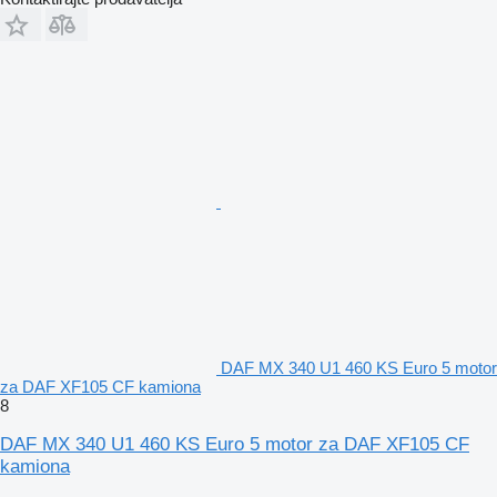
DAF MX 340 U1 460 KS Euro 5 motor
za DAF XF105 CF kamiona
8
DAF MX 340 U1 460 KS Euro 5 motor za DAF XF105 CF
kamiona