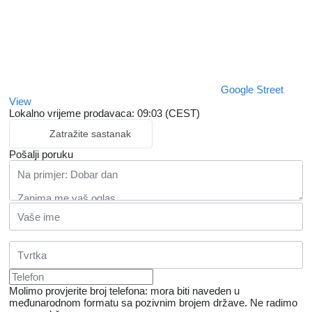
Google Street
View
Lokalno vrijeme prodavaca: 09:03 (CEST)
Zatražite sastanak
Pošalji poruku
Molimo provjerite broj telefona: mora biti naveden u
međunarodnom formatu sa pozivnim brojem države.
Ne radimo