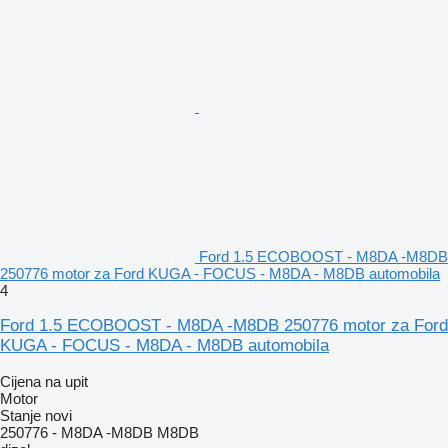
Ford 1.5 ECOBOOST - M8DA -M8DB
250776 motor za Ford KUGA - FOCUS - M8DA - M8DB automobila
4
Ford 1.5 ECOBOOST - M8DA -M8DB 250776 motor za Ford
KUGA - FOCUS - M8DA - M8DB automobila
Cijena na upit
Motor
Stanje
novi
250776 - M8DA -M8DB M8DB