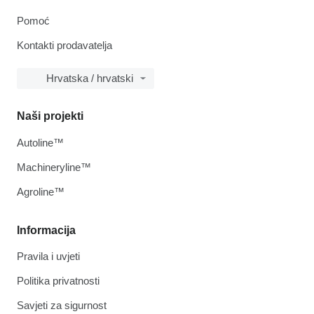
Pomoć
Kontakti prodavatelja
Hrvatska / hrvatski
Naši projekti
Autoline™
Machineryline™
Agroline™
Informacija
Pravila i uvjeti
Politika privatnosti
Savjeti za sigurnost