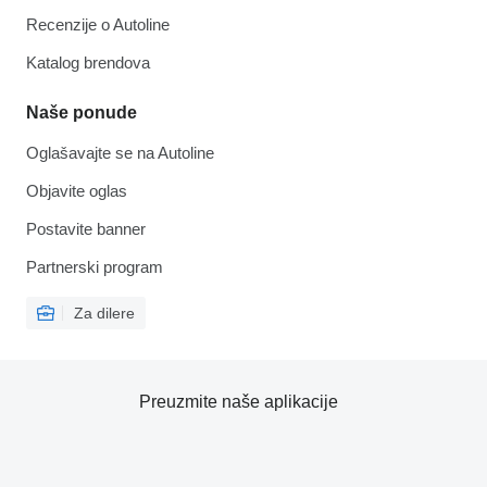
Recenzije o Autoline
Katalog brendova
Naše ponude
Oglašavajte se na Autoline
Objavite oglas
Postavite banner
Partnerski program
Za dilere
Preuzmite naše aplikacije