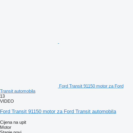
Ford Transit 91150 motor za Ford
Transit automobila
13
VIDEO
Ford Transit 91150 motor za Ford Transit automobila
Cijena na upit
Motor
Stanje
novi