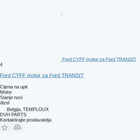
Ford CYFF motor za Ford TRANSIT
4
Ford CYFF motor za Ford TRANSIT
Cijena na upit
Motor
Stanje
novi
dizel
Belgija, TEMPLOUX
DVH PARTS
Kontaktirajte prodavatelja