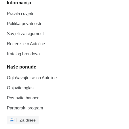
Informacija
Pravila i uvjeti
Politika privatnosti
Savjeti za sigurnost
Recenzije o Autoline
Katalog brendova
Naše ponude
Oglašavajte se na Autoline
Objavite oglas
Postavite banner
Partnerski program
Za dilere