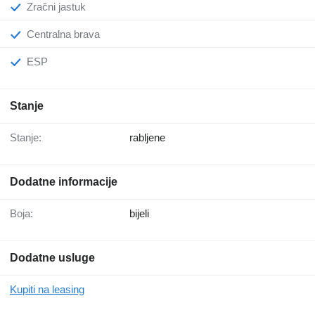
Zračni jastuk
Centralna brava
ESP
Stanje
Stanje:
rabljene
Dodatne informacije
Boja:
bijeli
Dodatne usluge
Kupiti na leasing