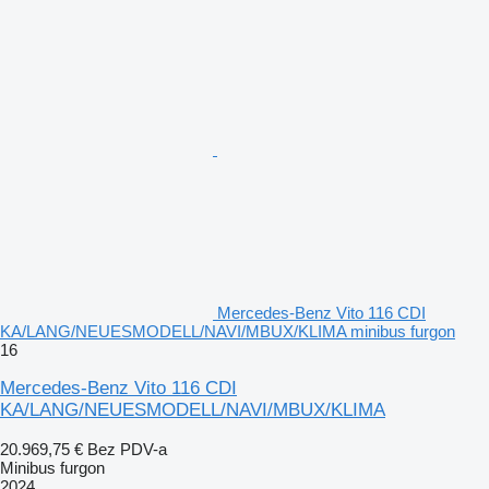
Mercedes-Benz Vito 116 CDI
KA/LANG/NEUESMODELL/NAVI/MBUX/KLIMA minibus furgon
16
Mercedes-Benz Vito 116 CDI
KA/LANG/NEUESMODELL/NAVI/MBUX/KLIMA
20.969,75 €
Bez PDV-a
Minibus furgon
2024