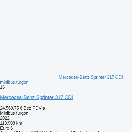
Mercedes-Benz Sprinter 317 CDI
minibus furgon
16
Mercedes-Benz Sprinter 317 CDI
24.569,75 €
Bez PDV-a
Minibus furgon
2022
113.908 km
Euro 6