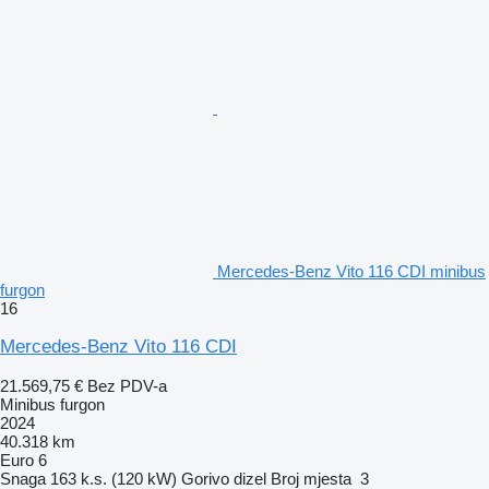
Mercedes-Benz Vito 116 CDI minibus
furgon
16
Mercedes-Benz Vito 116 CDI
21.569,75 €
Bez PDV-a
Minibus furgon
2024
40.318 km
Euro 6
Snaga
163 k.s. (120 kW)
Gorivo
dizel
Broj mjesta
3