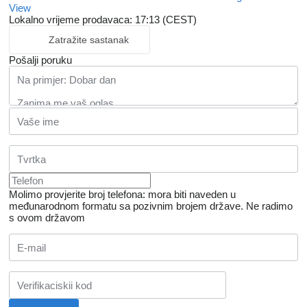
View
Lokalno vrijeme prodavaca: 17:13 (CEST)
Zatražite sastanak
Pošalji poruku
Molimo provjerite broj telefona: mora biti naveden u
međunarodnom formatu sa pozivnim brojem države.
Ne radimo
s ovom državom