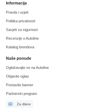
Informacija
Pravila i uvjeti
Politika privatnosti
Savjeti za sigurnost
Recenzije o Autoline
Katalog brendova
Naše ponude
Oglašavajte se na Autoline
Objavite oglas
Postavite banner
Partnerski program
Za dilere