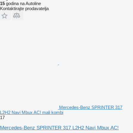
15
godina na Autoline
Kontaktirajte prodavatelja
Mercedes-Benz SPRINTER 317
L2H2 Navi Mbux AC! mali kombi
17
Mercedes-Benz SPRINTER 317 L2H2 Navi Mbux AC!