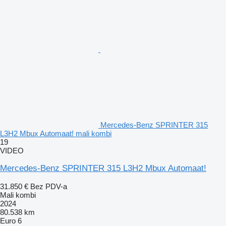
Mercedes-Benz SPRINTER 315
L3H2 Mbux Automaat! mali kombi
19
VIDEO
Mercedes-Benz SPRINTER 315 L3H2 Mbux Automaat!
31.850 €
Bez PDV-a
Mali kombi
2024
80.538 km
Euro 6