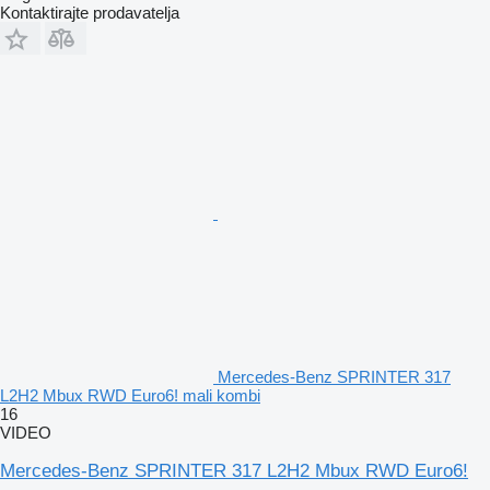
Kontaktirajte prodavatelja
Mercedes-Benz SPRINTER 317
L2H2 Mbux RWD Euro6! mali kombi
16
VIDEO
Mercedes-Benz SPRINTER 317 L2H2 Mbux RWD Euro6!