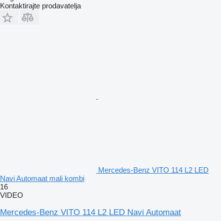
Kontaktirajte prodavatelja
Mercedes-Benz VITO 114 L2 LED
Navi Automaat mali kombi
16
VIDEO
Mercedes-Benz VITO 114 L2 LED Navi Automaat