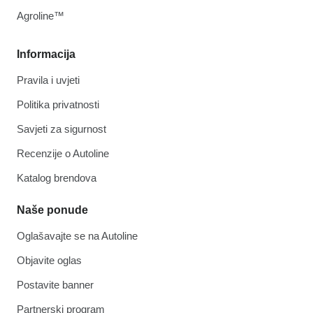
Agroline™
Informacija
Pravila i uvjeti
Politika privatnosti
Savjeti za sigurnost
Recenzije o Autoline
Katalog brendova
Naše ponude
Oglašavajte se na Autoline
Objavite oglas
Postavite banner
Partnerski program