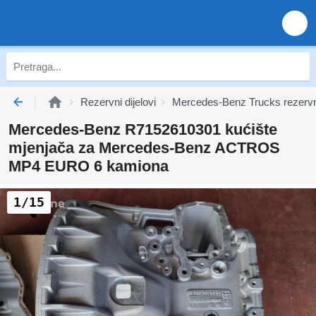
Rezervni dijelovi
Mercedes-Benz Trucks rezervni
Mercedes-Benz R7152610301 kućište
mjenjača za Mercedes-Benz ACTROS
MP4 EURO 6 kamiona
1/15