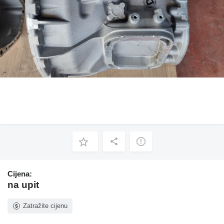
Cijena:
na upit
Zatražite cijenu