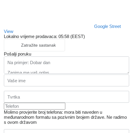
Google Street
View
Lokalno vrijeme prodavaca: 05:58 (EEST)
Zatražite sastanak
Pošalji poruku
Molimo provjerite broj telefona: mora biti naveden u
međunarodnom formatu sa pozivnim brojem države.
Ne radimo
s ovom državom