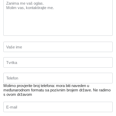
Molimo provjerite broj telefona: mora biti naveden u
međunarodnom formatu sa pozivnim brojem države.
Ne radimo
s ovom državom