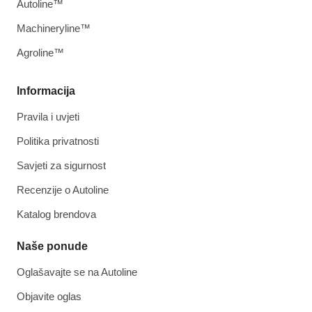
Autoline™
Machineryline™
Agroline™
Informacija
Pravila i uvjeti
Politika privatnosti
Savjeti za sigurnost
Recenzije o Autoline
Katalog brendova
Naše ponude
Oglašavajte se na Autoline
Objavite oglas