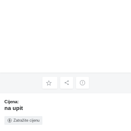
Cijena:
na upit
Zatražite cijenu