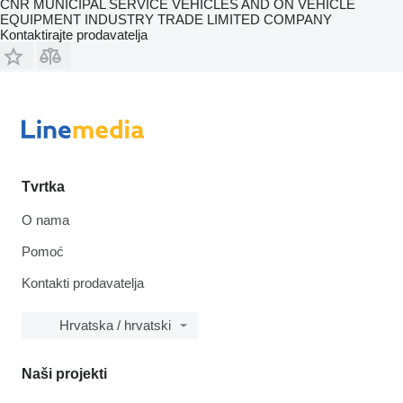
CNR MUNICIPAL SERVICE VEHICLES AND ON VEHICLE
EQUIPMENT INDUSTRY TRADE LIMITED COMPANY
Kontaktirajte prodavatelja
Tvrtka
O nama
Pomoć
Kontakti prodavatelja
Hrvatska / hrvatski
Naši projekti