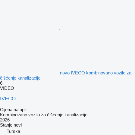
novo IVECO kombinovano vozilo za
čišćenje kanalizacije
6
VIDEO
IVECO
Cijena na upit
Kombinovano vozilo za čišćenje kanalizacije
2026
Stanje
novi
Turska