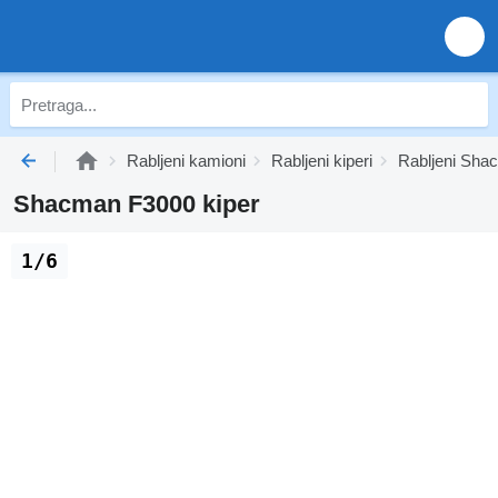
Rabljeni kamioni
Rabljeni kiperi
Rabljeni Shac
Shacman F3000 kiper
1/6