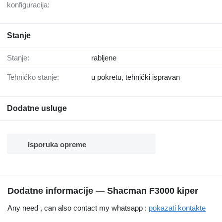
konfiguracija:
Stanje
Stanje:
rabljene
Tehničko stanje:
u pokretu, tehnički ispravan
Dodatne usluge
Isporuka opreme
Dodatne informacije — Shacman F3000 kiper
Any need , can also contact my whatsapp :
pokazati kontakte