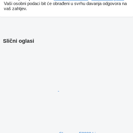
Vaši osobni podaci bit će obrađeni u svrhu davanja odgovora na
vaš zahtjev.
Slični oglasi