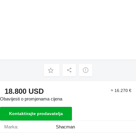
18.800 USD
≈ 16.270 €
Obavijesti o promjenama cijena
Kontaktirajte prodavatelja
Marka:
Shacman