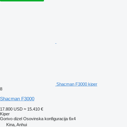
Shacman F3000 kiper
8
Shacman F3000
17.800 USD
≈ 15.410 €
Kiper
Gorivo
dizel
Osovinska konfiguracija
6x4
Kina, Anhui