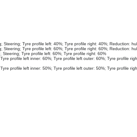
 Steering; Tyre profile left: 40%; Tyre profile right: 40%; Reduction: h
 Steering; Tyre profile left: 60%; Tyre profile right: 60%; Reduction: h
Steering; Tyre profile left: 60%; Tyre profile right: 60%
e profile left inner: 60%; Tyre profile left outer: 60%; Tyre profile righ
e profile left inner: 50%; Tyre profile left outer: 50%; Tyre profile righ