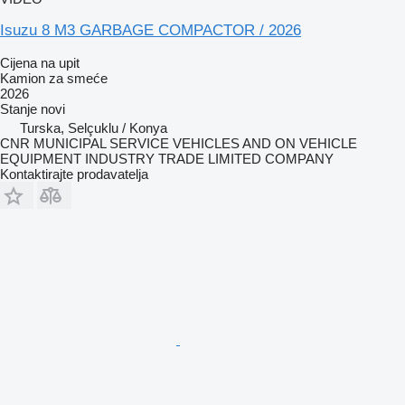
Isuzu 8 M3 GARBAGE COMPACTOR / 2026
Cijena na upit
Kamion za smeće
2026
Stanje
novi
Turska, Selçuklu / Konya
CNR MUNICIPAL SERVICE VEHICLES AND ON VEHICLE
EQUIPMENT INDUSTRY TRADE LIMITED COMPANY
Kontaktirajte prodavatelja