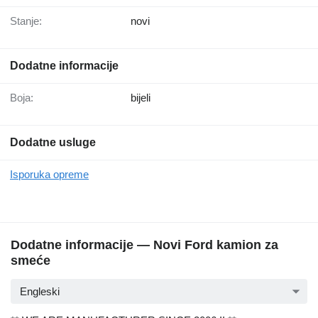
Stanje:
novi
Dodatne informacije
Boja:
bijeli
Dodatne usluge
Isporuka opreme
Dodatne informacije — Novi Ford kamion za
smeće
Engleski