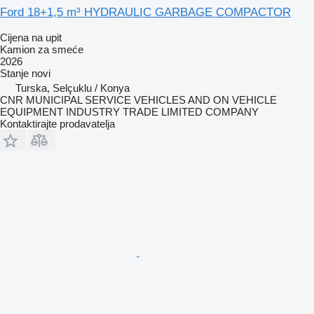
Ford 18+1,5 m³ HYDRAULIC GARBAGE COMPACTOR
Cijena na upit
Kamion za smeće
2026
Stanje
novi
Turska, Selçuklu / Konya
CNR MUNICIPAL SERVICE VEHICLES AND ON VEHICLE
EQUIPMENT INDUSTRY TRADE LIMITED COMPANY
Kontaktirajte prodavatelja