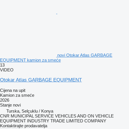
novi Otokar Atlas GARBAGE
EQUIPMENT kamion za smeće
13
VIDEO
Otokar Atlas GARBAGE EQUIPMENT
Cijena na upit
Kamion za smeće
2026
Stanje
novi
Turska, Selçuklu / Konya
CNR MUNICIPAL SERVICE VEHICLES AND ON VEHICLE
EQUIPMENT INDUSTRY TRADE LIMITED COMPANY
Kontaktirajte prodavatelja