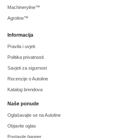
Machineryline™
Agroline™
Informacija
Pravila i uvjeti
Politika privatnosti
Savjeti za sigurnost
Recenzije o Autoline
Katalog brendova
Naše ponude
Oglašavajte se na Autoline
Objavite oglas
Postavite banner