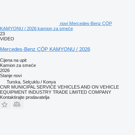
novi Mercedes-Benz ÇÖP
KAMYONU / 2026 kamion za smeće
23
VIDEO
Mercedes-Benz ÇÖP KAMYONU / 2026
Cijena na upit
Kamion za smeće
2026
Stanje
novi
Turska, Selçuklu / Konya
CNR MUNICIPAL SERVICE VEHICLES AND ON VEHICLE
EQUIPMENT INDUSTRY TRADE LIMITED COMPANY
Kontaktirajte prodavatelja