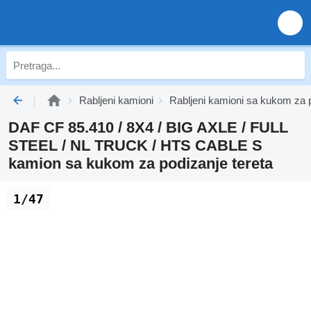
Rabljeni kamioni
Rabljeni kamioni sa kukom za p
DAF CF 85.410 / 8X4 / BIG AXLE / FULL
STEEL / NL TRUCK / HTS CABLE S
kamion sa kukom za podizanje tereta
1/47