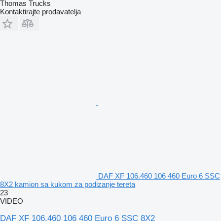
Thomas Trucks
Kontaktirajte prodavatelja
DAF XF 106.460 106 460 Euro 6 SSC
8X2 kamion sa kukom za podizanje tereta
23
VIDEO
DAF XF 106.460 106 460 Euro 6 SSC 8X2