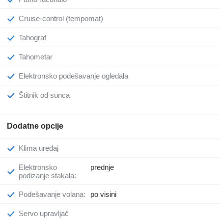
Cruise-control (tempomat)
Tahograf
Tahometar
Elektronsko podešavanje ogledala
Štitnik od sunca
Dodatne opcije
Klima uređaj
Elektronsko
prednje
podizanje stakala:
Podešavanje volana:
po visini
Servo upravljač