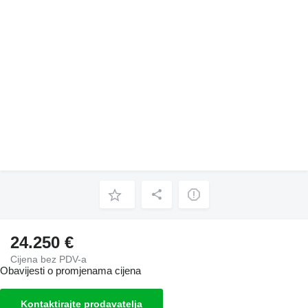
24.250 €
Cijena bez PDV-a
Obavijesti o promjenama cijena
Kontaktirajte prodavatelja