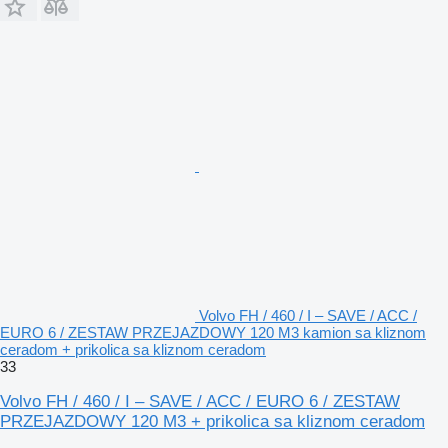
Volvo FH / 460 / I – SAVE / ACC /
EURO 6 / ZESTAW PRZEJAZDOWY 120 M3 kamion sa kliznom
ceradom + prikolica sa kliznom ceradom
33
Volvo FH / 460 / I – SAVE / ACC / EURO 6 / ZESTAW
PRZEJAZDOWY 120 M3 + prikolica sa kliznom ceradom