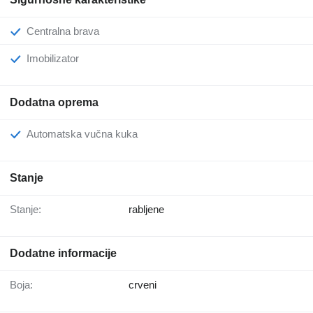
Centralna brava
Imobilizator
Dodatna oprema
Automatska vučna kuka
Stanje
Stanje:
rabljene
Dodatne informacije
Boja:
crveni