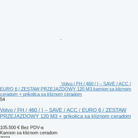
Volvo / FH / 460 / I – SAVE / ACC /
EURO 6 / ZESTAW PRZEJAZDOWY 120 M3 kamion sa kliznom
ceradom + prikolica sa kliznom ceradom
54
Volvo / FH / 460 / I – SAVE / ACC / EURO 6 / ZESTAW
PRZEJAZDOWY 120 M3 + prikolica sa kliznom ceradom
105.500 €
Bez PDV-a
Kamion sa kliznom ceradom
2023