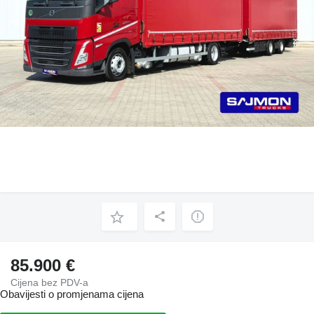
85.900 €
Cijena bez PDV-a
Obavijesti o promjenama cijena