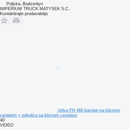
Poljska, Bodzentyn
IMPERIUM TRUCK MATYSEK S.C.
Kontaktirajte prodavatelja
Volvo FH 460 kamion sa kliznom
ceradom + prikolica sa kliznom ceradom
40
VIDEO