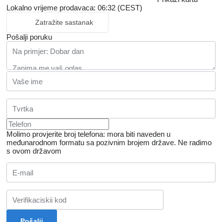
Lokalno vrijeme prodavaca: 06:32 (CEST)
Zatražite sastanak
Pošalji poruku
Molimo provjerite broj telefona: mora biti naveden u
međunarodnom formatu sa pozivnim brojem države.
Ne radimo
s ovom državom