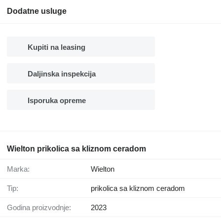
Dodatne usluge
Kupiti na leasing
Daljinska inspekcija
Isporuka opreme
Wielton prikolica sa kliznom ceradom
Marka:
Wielton
Tip:
prikolica sa kliznom ceradom
Godina proizvodnje:
2023