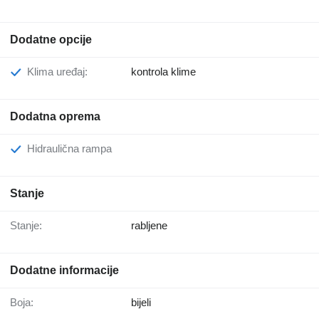
Dodatne opcije
Klima uređaj:
kontrola klime
Dodatna oprema
Hidraulična rampa
Stanje
Stanje:
rabljene
Dodatne informacije
Boja:
bijeli