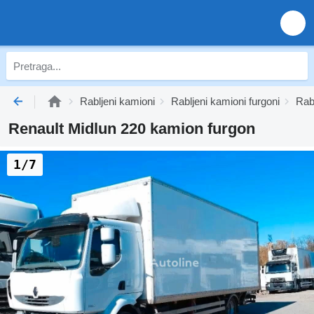
Rabljeni kamioni
Rabljeni kamioni furgoni
Rab
Renault Midlun 220 kamion furgon
1/7