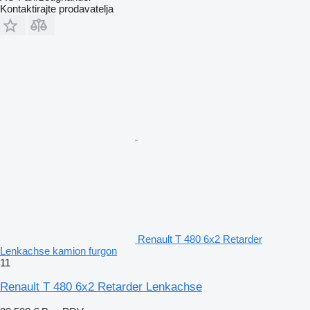
Kontaktirajte prodavatelja
Renault T 480 6x2 Retarder
Lenkachse kamion furgon
11
Renault T 480 6x2 Retarder Lenkachse