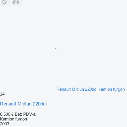
Renault Midlun 220dci kamion furgon
14
Renault Midlun 220dci
6.500 €
Bez PDV-a
Kamion furgon
2003