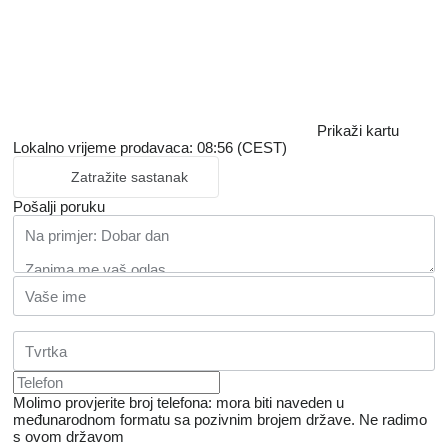
Prikaži kartu
Lokalno vrijeme prodavaca: 08:56 (CEST)
Zatražite sastanak
Pošalji poruku
Molimo provjerite broj telefona: mora biti naveden u
međunarodnom formatu sa pozivnim brojem države.
Ne radimo
s ovom državom