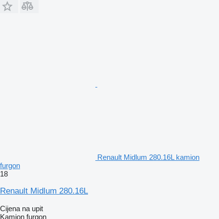
Renault Midlum 280.16L kamion
furgon
18
Renault Midlum 280.16L
Cijena na upit
Kamion furgon