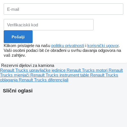
Klikom pristajete na našu
politiku privatnosti
i
korisnički ugovor
.
Vaši osobni podaci bit će obrađeni u svrhu davanja odgovora na
vaš zahtjev.
Rezervni dijelovi za kamiona
Renault Trucks upravljačke jedinice
Renault Trucks motori
Renault
Trucks mjenjači
Renault Trucks instrument table
Renault Trucks
oblaganja
Renault Trucks diferencijali
Slični oglasi