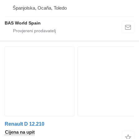
Španjolska, Ocaña, Toledo
BAS World Spain
Renault D 12.210
Cijena na upit