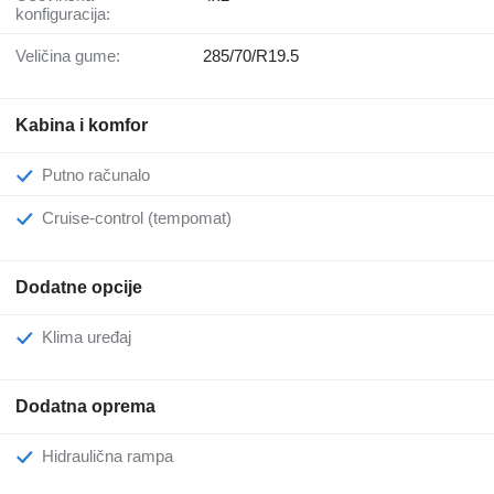
konfiguracija:
Veličina gume:
285/70/R19.5
Kabina i komfor
Putno računalo
Cruise-control (tempomat)
Dodatne opcije
Klima uređaj
Dodatna oprema
Hidraulična rampa