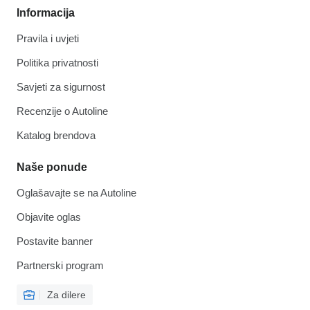
Informacija
Pravila i uvjeti
Politika privatnosti
Savjeti za sigurnost
Recenzije o Autoline
Katalog brendova
Naše ponude
Oglašavajte se na Autoline
Objavite oglas
Postavite banner
Partnerski program
Za dilere