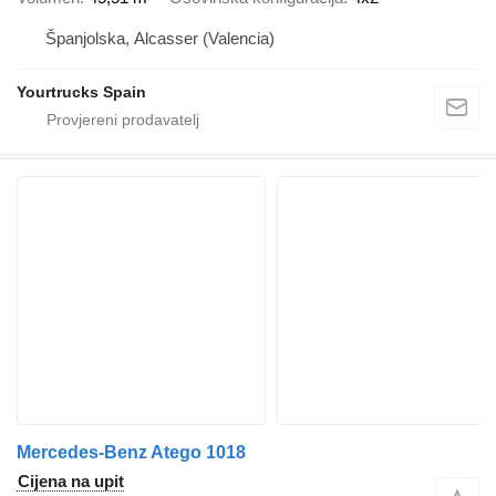
Španjolska, Alcasser (Valencia)
Yourtrucks Spain
Mercedes-Benz Atego 1018
Cijena na upit