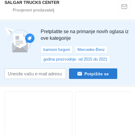
SALGAR TRUCKS CENTER
Pretplatite se na primanje novih oglasa iz
ove kategorije
kamioni furgoni
Mercedes-Benz
godina proizvodnje: od 2015 do 2021
Potpišite se