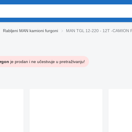
Rabljeni MAN kamioni furgoni
MAN TGL 12-220 - 12T -CAMION 
rgon
je prodan i ne učestvuje u pretraživanju!