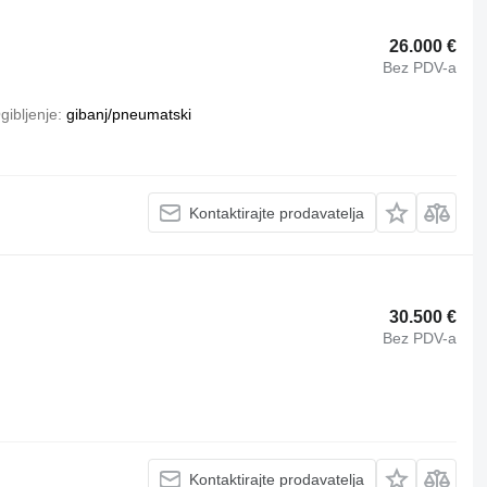
26.000 €
Bez PDV-a
gibljenje
gibanj/pneumatski
Kontaktirajte prodavatelja
30.500 €
Bez PDV-a
Kontaktirajte prodavatelja