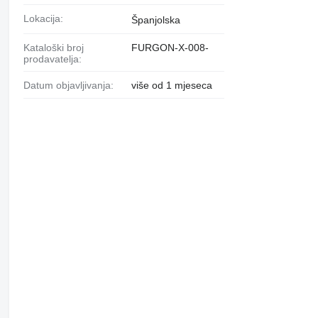
Lokacija:
Španjolska
Kataloški broj
FURGON-X-008-
prodavatelja:
Datum objavljivanja:
više od 1 mjeseca