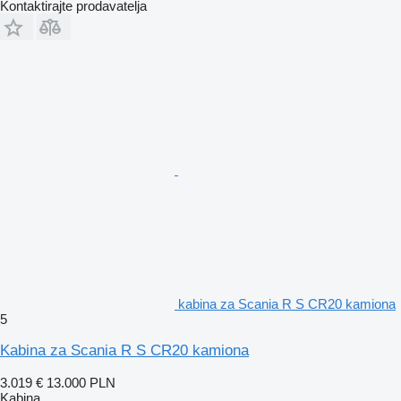
Kontaktirajte prodavatelja
kabina za Scania R S CR20 kamiona
5
Kabina za Scania R S CR20 kamiona
3.019 €
13.000 PLN
Kabina