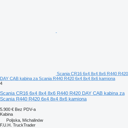
Scania CR16 6x4 8x4 8x6 R440 R420
DAY CAB kabina za Scania R440 R420 6x4 8x4 8x6 kamiona
4
Scania CR16 6x4 8x4 8x6 R440 R420 DAY CAB kabina za
Scania R440 R420 6x4 8x4 8x6 kamiona
5.900 €
Bez PDV-a
Kabina
Poljska, Michalinów
F.U.H. TruckTrader