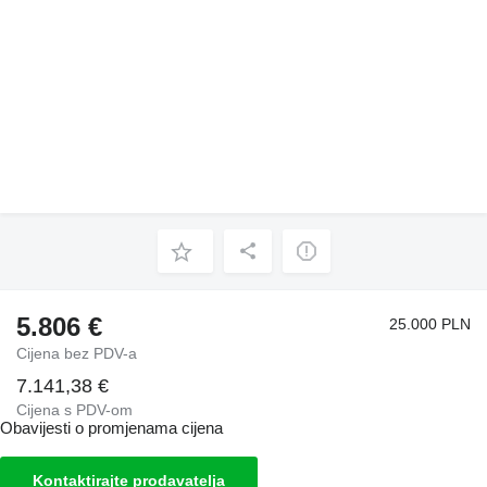
5.806 €
25.000 PLN
Cijena bez PDV-a
7.141,38 €
Cijena s PDV-om
Obavijesti o promjenama cijena
Kontaktirajte prodavatelja