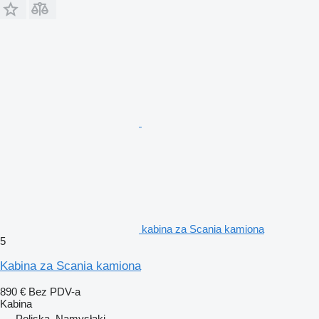
kabina za Scania kamiona
5
Kabina za Scania kamiona
890 €
Bez PDV-a
Kabina
Poljska, Namysłaki