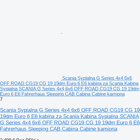
Scania Sypialna G Series 4x4 6x6
OFF ROAD CG19 CG 19 19dm Euro 6 E6 kabina za Scania Kabina
Sypialna SCANIA G Series 4x4 6x6 OFF ROAD CG19 CG 19 19dm
Euro 6 E6 Fahrerhaus Sleeping CAB Cabina Cabine kamiona
7
Scania Sypialna G Series 4x4 6x6 OFF ROAD CG19 CG 19
19dm Euro 6 E6 kabina za Scania Kabina Sypialna SCANIA
G Series 4x4 6x6 OFF ROAD CG19 CG 19 19dm Euro 6 E6
Fahrerhaus Sleeping CAB Cabina Cabine kamiona