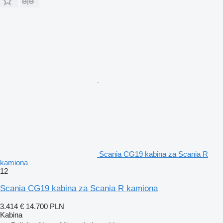
Scania CG19 kabina za Scania R
kamiona
12
Scania CG19 kabina za Scania R kamiona
3.414 €
14.700 PLN
Kabina