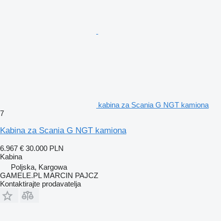
kabina za Scania G NGT kamiona
7
Kabina za Scania G NGT kamiona
6.967 €
30.000 PLN
Kabina
Poljska, Kargowa
GAMELE.PL MARCIN PAJCZ
Kontaktirajte prodavatelja