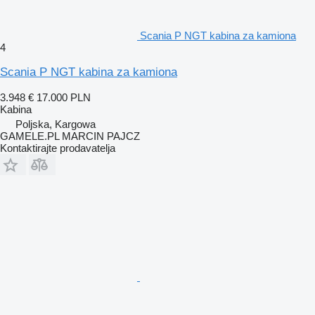
Scania P NGT kabina za kamiona
4
Scania P NGT kabina za kamiona
3.948 €
17.000 PLN
Kabina
Poljska, Kargowa
GAMELE.PL MARCIN PAJCZ
Kontaktirajte prodavatelja