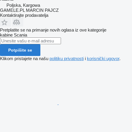
Poljska, Kargowa
GAMELE.PL MARCIN PAJCZ
Kontaktirajte prodavatelja
Pretplatite se na primanje novih oglasa iz ove kategorije
kabine
Scania
Potpišite se
Klikom pristajete na našu
politiku privatnosti
i
korisnički ugovor
.