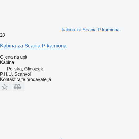
kabina za Scania P kamiona
20
Kabina za Scania P kamiona
Cijena na upit
Kabina
Poljska, Glinojeck
P.H.U. Scanvol
Kontaktirajte prodavatelja