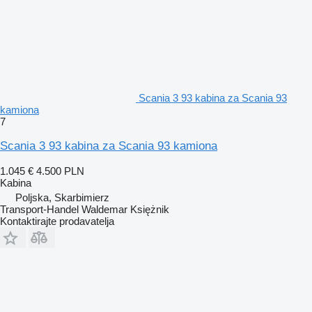
Scania 3 93 kabina za Scania 93
kamiona
7
Scania 3 93 kabina za Scania 93 kamiona
1.045 €
4.500 PLN
Kabina
Poljska, Skarbimierz
Transport-Handel Waldemar Księżnik
Kontaktirajte prodavatelja