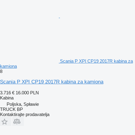
Scania P XPI CP19 2017R kabina za
kamiona
8
Scania P XPI CP19 2017R kabina za kamiona
3.716 €
16.000 PLN
Kabina
Poljska, Spławie
TRUCK BP
Kontaktirajte prodavatelja