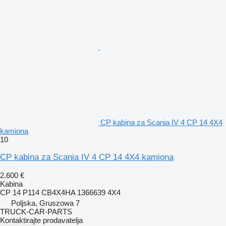
CP kabina za Scania IV 4 CP 14 4X4
kamiona
10
CP kabina za Scania IV 4 CP 14 4X4 kamiona
2.600 €
Kabina
CP 14 P114 CB4X4HA 1366639 4X4
Poljska, Gruszowa 7
TRUCK-CAR-PARTS
Kontaktirajte prodavatelja