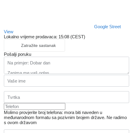
Google Street
View
Lokalno vrijeme prodavaca: 15:08 (CEST)
Zatražite sastanak
Pošalji poruku
Molimo provjerite broj telefona: mora biti naveden u
međunarodnom formatu sa pozivnim brojem države.
Ne radimo
s ovom državom