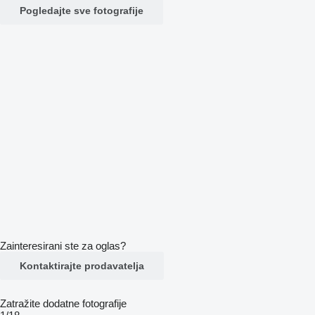
Pogledajte sve fotografije
Zainteresirani ste za oglas?
Kontaktirajte prodavatelja
Zatražite dodatne fotografije