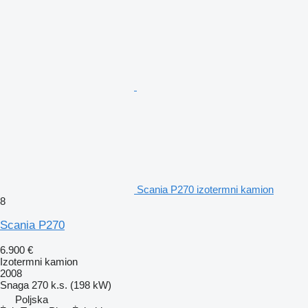
Scania P270 izotermni kamion
8
Scania P270
6.900 €
Izotermni kamion
2008
Snaga
270 k.s. (198 kW)
Poljska