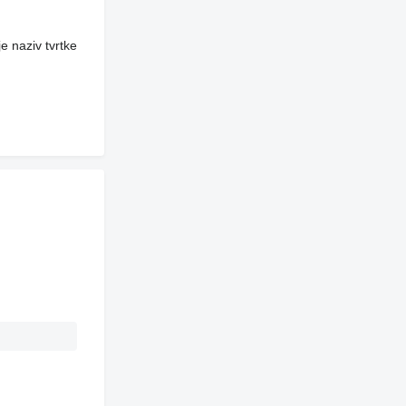
e naziv tvrtke