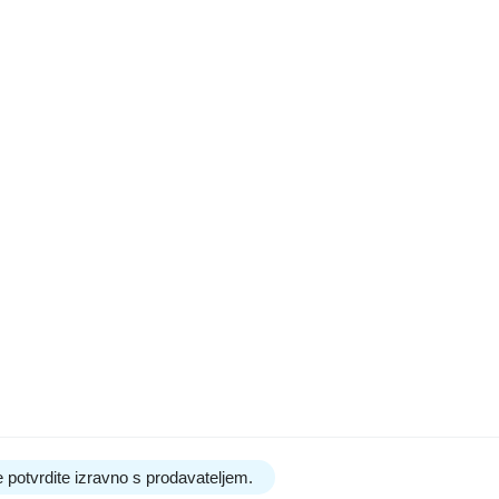
 potvrdite izravno s prodavateljem.