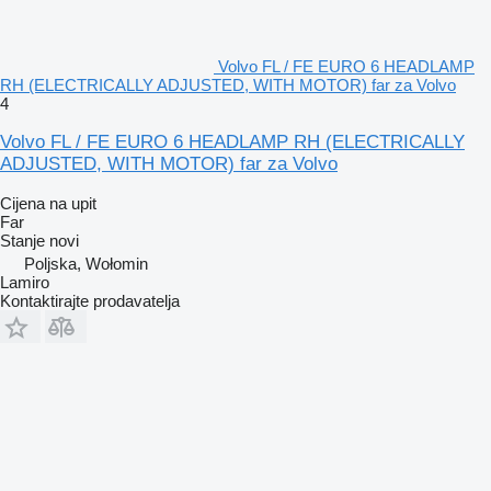
Volvo FL / FE EURO 6 HEADLAMP
RH (ELECTRICALLY ADJUSTED, WITH MOTOR) far za Volvo
4
Volvo FL / FE EURO 6 HEADLAMP RH (ELECTRICALLY
ADJUSTED, WITH MOTOR) far za Volvo
Cijena na upit
Far
Stanje
novi
Poljska, Wołomin
Lamiro
Kontaktirajte prodavatelja