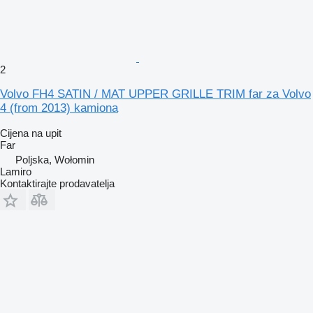
2
Volvo FH4 SATIN / MAT UPPER GRILLE TRIM far za Volvo
4 (from 2013) kamiona
Cijena na upit
Far
Poljska, Wołomin
Lamiro
Kontaktirajte prodavatelja