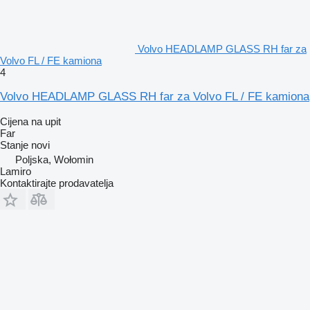
Volvo HEADLAMP GLASS RH far za
Volvo FL / FE kamiona
4
Volvo HEADLAMP GLASS RH far za Volvo FL / FE kamiona
Cijena na upit
Far
Stanje
novi
Poljska, Wołomin
Lamiro
Kontaktirajte prodavatelja