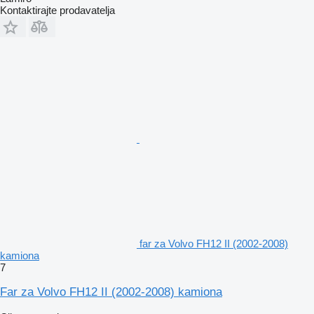
Kontaktirajte prodavatelja
far za Volvo FH12 II (2002-2008)
kamiona
7
Far za Volvo FH12 II (2002-2008) kamiona