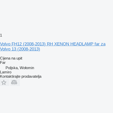
1
Volvo FH12 (2008-2013) RH XENON HEADLAMP far za
Volvo 13 (2008-2013)
Cijena na upit
Far
Poljska, Wołomin
Lamiro
Kontaktirajte prodavatelja