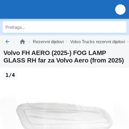
Rezervni dijelovi
Volvo Trucks rezervni dijelovi
Volvo FH AERO (2025-) FOG LAMP
GLASS RH far za Volvo Aero (from 2025)
1/4