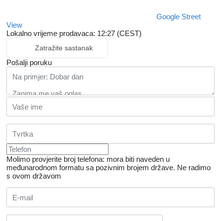
Google Street
View
Lokalno vrijeme prodavaca: 12:27 (CEST)
Zatražite sastanak
Pošalji poruku
Molimo provjerite broj telefona: mora biti naveden u
međunarodnom formatu sa pozivnim brojem države.
Ne radimo
s ovom državom