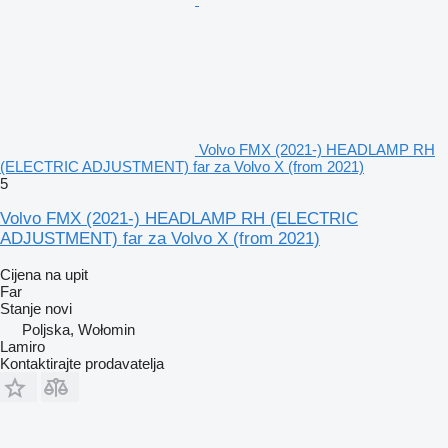
Volvo FMX (2021-) HEADLAMP RH
(ELECTRIC ADJUSTMENT) far za Volvo X (from 2021)
5
Volvo FMX (2021-) HEADLAMP RH (ELECTRIC
ADJUSTMENT) far za Volvo X (from 2021)
Cijena na upit
Far
Stanje
novi
Poljska, Wołomin
Lamiro
Kontaktirajte prodavatelja