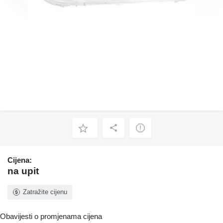
Cijena:
na upit
Zatražite cijenu
Obavijesti o promjenama cijena