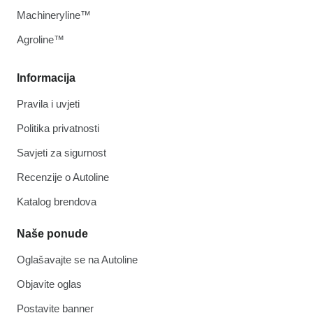
Machineryline™
Agroline™
Informacija
Pravila i uvjeti
Politika privatnosti
Savjeti za sigurnost
Recenzije o Autoline
Katalog brendova
Naše ponude
Oglašavajte se na Autoline
Objavite oglas
Postavite banner