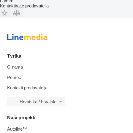
Lamiro
Kontaktirajte prodavatelja
Tvrtka
O nama
Pomoć
Kontakti prodavatelja
Hrvatska / hrvatski
Naši projekti
Autoline™