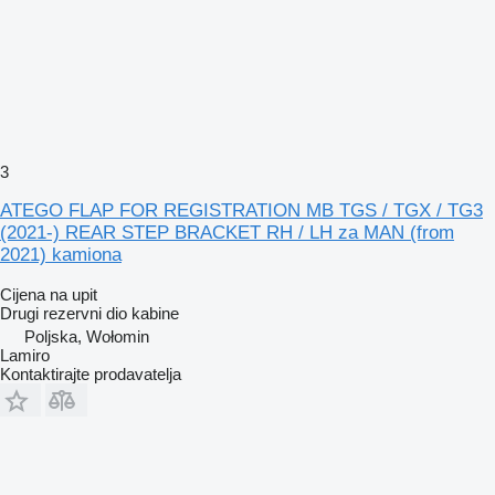
3
ATEGO FLAP FOR REGISTRATION MB TGS / TGX / TG3
(2021-) REAR STEP BRACKET RH / LH za MAN (from
2021) kamiona
Cijena na upit
Drugi rezervni dio kabine
Poljska, Wołomin
Lamiro
Kontaktirajte prodavatelja