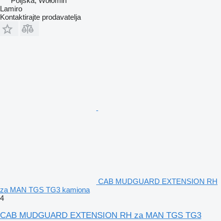
Poljska, Wołomin
Lamiro
Kontaktirajte prodavatelja
CAB MUDGUARD EXTENSION RH
za MAN TGS TG3 kamiona
4
CAB MUDGUARD EXTENSION RH za MAN TGS TG3