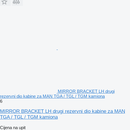
MIRROR BRACKET LH drugi
rezervni dio kabine za MAN TGA / TGL / TGM kamiona
6
MIRROR BRACKET LH drugi rezervni dio kabine za MAN
TGA / TGL / TGM kamiona
Cijena na upit