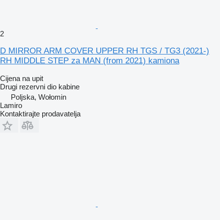
2
D MIRROR ARM COVER UPPER RH TGS / TG3 (2021-)
RH MIDDLE STEP za MAN (from 2021) kamiona
Cijena na upit
Drugi rezervni dio kabine
Poljska, Wołomin
Lamiro
Kontaktirajte prodavatelja