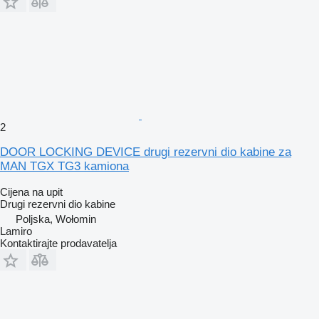
2
DOOR LOCKING DEVICE drugi rezervni dio kabine za
MAN TGX TG3 kamiona
Cijena na upit
Drugi rezervni dio kabine
Poljska, Wołomin
Lamiro
Kontaktirajte prodavatelja