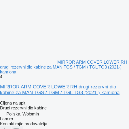
MIRROR ARM COVER LOWER RH
drugi rezervni dio kabine za MAN TGS / TGM / TGL TG3 (2021-)
kamiona
4
MIRROR ARM COVER LOWER RH drugi rezervni dio
kabine za MAN TGS / TGM / TGL TG3 (2021-) kamiona
Cijena na upit
Drugi rezervni dio kabine
Poljska, Wołomin
Lamiro
Kontaktirajte prodavatelja