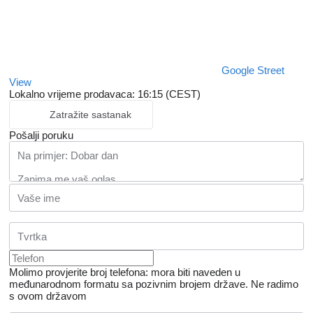
Google Street
View
Lokalno vrijeme prodavaca: 16:15 (CEST)
Zatražite sastanak
Pošalji poruku
Molimo provjerite broj telefona: mora biti naveden u
međunarodnom formatu sa pozivnim brojem države.
Ne radimo
s ovom državom