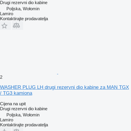
Drugi rezervni dio kabine
Poljska, Wołomin
Lamiro
Kontaktirajte prodavatelja
2
WASHER PLUG LH drugi rezervni dio kabine za MAN TGX
/ TG3 kamiona
Cijena na upit
Drugi rezervni dio kabine
Poljska, Wołomin
Lamiro
Kontaktirajte prodavatelja