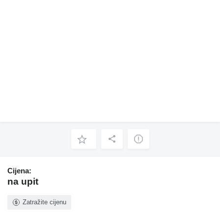
Cijena:
na upit
Zatražite cijenu