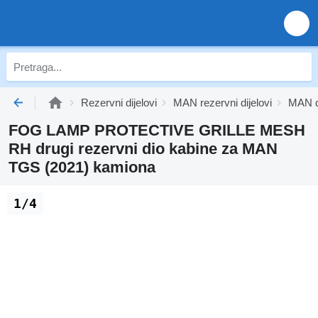
Rezervni dijelovi
MAN rezervni dijelovi
MAN di
FOG LAMP PROTECTIVE GRILLE MESH
RH drugi rezervni dio kabine za MAN
TGS (2021) kamiona
1/4