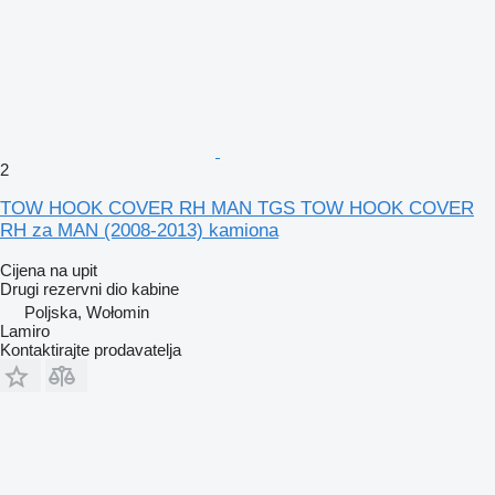
2
TOW HOOK COVER RH MAN TGS TOW HOOK COVER
RH za MAN (2008-2013) kamiona
Cijena na upit
Drugi rezervni dio kabine
Poljska, Wołomin
Lamiro
Kontaktirajte prodavatelja