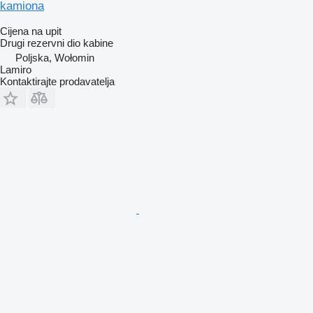
kamiona
Cijena na upit
Drugi rezervni dio kabine
Poljska, Wołomin
Lamiro
Kontaktirajte prodavatelja