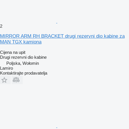
2
MIRROR ARM RH BRACKET drugi rezervni dio kabine za
MAN TGX kamiona
Cijena na upit
Drugi rezervni dio kabine
Poljska, Wołomin
Lamiro
Kontaktirajte prodavatelja