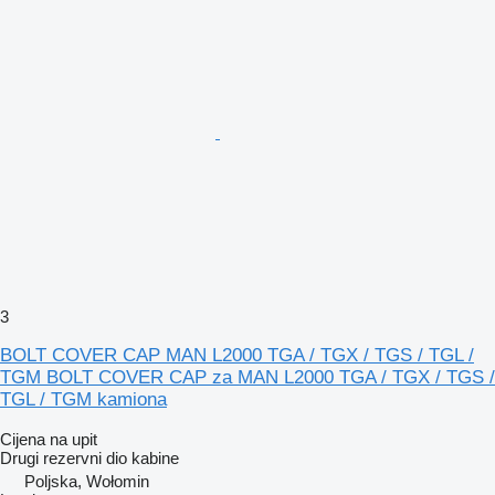
3
BOLT COVER CAP MAN L2000 TGA / TGX / TGS / TGL /
TGM BOLT COVER CAP za MAN L2000 TGA / TGX / TGS /
TGL / TGM kamiona
Cijena na upit
Drugi rezervni dio kabine
Poljska, Wołomin