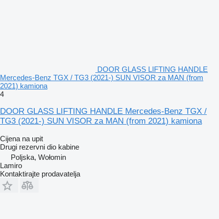
DOOR GLASS LIFTING HANDLE
Mercedes-Benz TGX / TG3 (2021-) SUN VISOR za MAN (from
2021) kamiona
4
DOOR GLASS LIFTING HANDLE Mercedes-Benz TGX /
TG3 (2021-) SUN VISOR za MAN (from 2021) kamiona
Cijena na upit
Drugi rezervni dio kabine
Poljska, Wołomin
Lamiro
Kontaktirajte prodavatelja