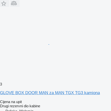
3
GLOVE BOX DOOR MAN za MAN TGX TG3 kamiona
Cijena na upit
Drugi rezervni dio kabine