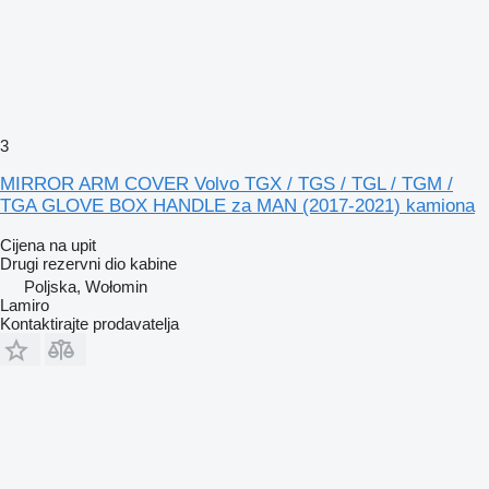
3
MIRROR ARM COVER Volvo TGX / TGS / TGL / TGM /
TGA GLOVE BOX HANDLE za MAN (2017-2021) kamiona
Cijena na upit
Drugi rezervni dio kabine
Poljska, Wołomin
Lamiro
Kontaktirajte prodavatelja