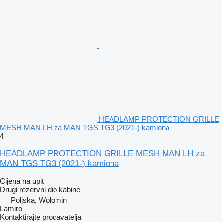
HEADLAMP PROTECTION GRILLE
MESH MAN LH za MAN TGS TG3 (2021-) kamiona
4
HEADLAMP PROTECTION GRILLE MESH MAN LH za
MAN TGS TG3 (2021-) kamiona
Cijena na upit
Drugi rezervni dio kabine
Poljska, Wołomin
Lamiro
Kontaktirajte prodavatelja