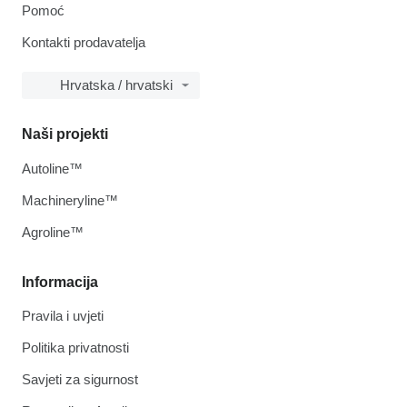
Pomoć
Kontakti prodavatelja
Hrvatska / hrvatski
Naši projekti
Autoline™
Machineryline™
Agroline™
Informacija
Pravila i uvjeti
Politika privatnosti
Savjeti za sigurnost