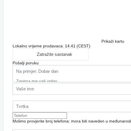
Prikaži kartu
Lokalno vrijeme prodavaca: 14:41 (CEST)
Zatražite sastanak
Pošalji poruku
Molimo provjerite broj telefona: mora biti naveden u međunaro