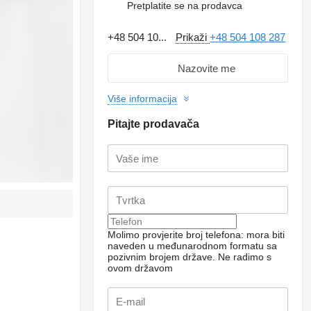
Pretplatite se na prodavca
+48 504 10...
Prikaži
+48 504 108 287
Nazovite me
Više informacija
Pitajte prodavača
Molimo provjerite broj telefona: mora biti
naveden u međunarodnom formatu sa
pozivnim brojem države.
Ne radimo s
ovom državom