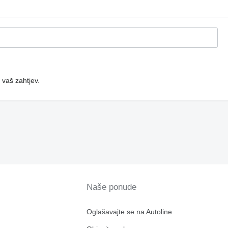
 vaš zahtjev.
Naše ponude
Oglašavajte se na Autoline