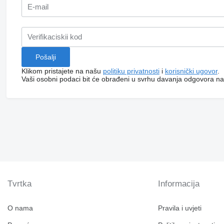
Klikom pristajete na našu
politiku privatnosti
i
korisnički ugovor
.
Vaši osobni podaci bit će obrađeni u svrhu davanja odgovora na
Tvrtka
Informacija
O nama
Pravila i uvjeti