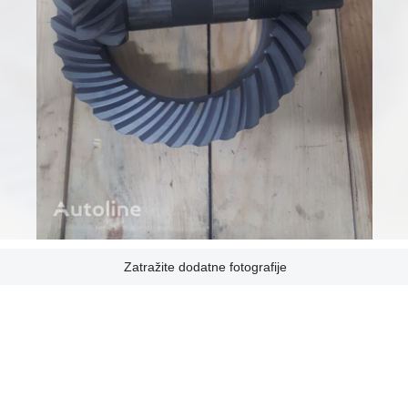
Zatražite dodatne fotografije