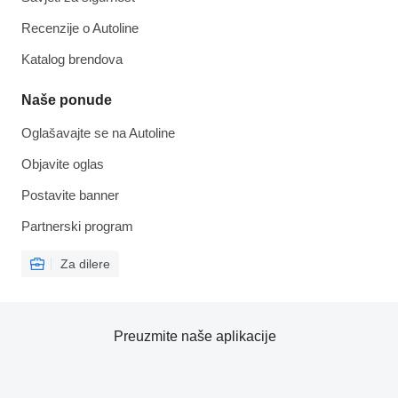
Recenzije o Autoline
Katalog brendova
Naše ponude
Oglašavajte se na Autoline
Objavite oglas
Postavite banner
Partnerski program
Za dilere
Preuzmite naše aplikacije