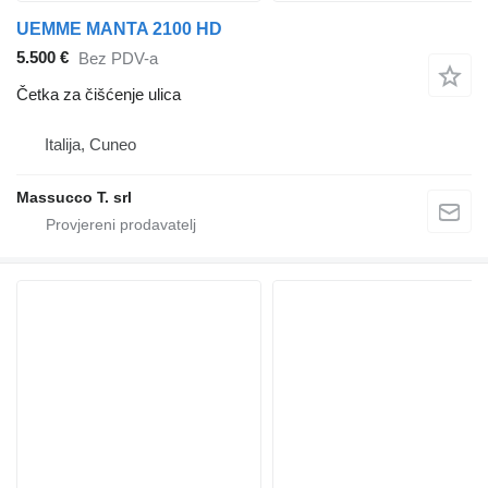
UEMME MANTA 2100 HD
5.500 €
Bez PDV-a
Četka za čišćenje ulica
Italija, Cuneo
Massucco T. srl