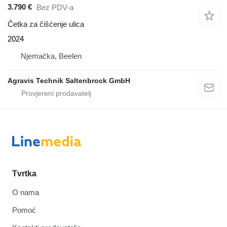
3.790 €
Bez PDV-a
Četka za čišćenje ulica
2024
Njemačka, Beelen
Agravis Technik Saltenbrock GmbH
Tvrtka
O nama
Pomoć