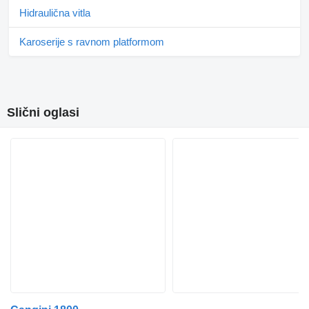
Hidraulična vitla
Karoserije s ravnom platformom
Slični oglasi