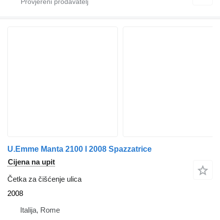
U.Emme Manta 2100 I 2008 Spazzatrice
Cijena na upit
Četka za čišćenje ulica
2008
Italija, Rome