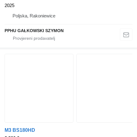
2025
Poljska, Rakoniewice
PPHU GAŁKOWSKI SZYMON
M3 BS180HD