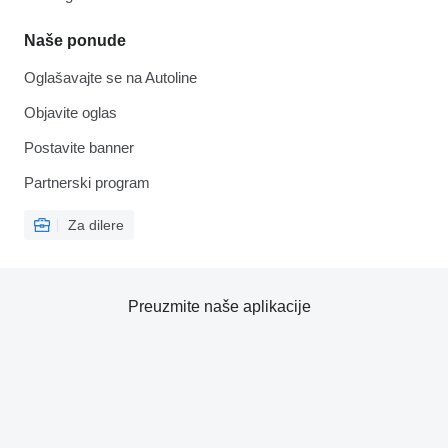
Naše ponude
Oglašavajte se na Autoline
Objavite oglas
Postavite banner
Partnerski program
Za dilere
Preuzmite naše aplikacije