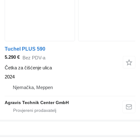
Tuchel PLUS 590
5.290 €
Bez PDV-a
Četka za čišćenje ulica
2024
Njemačka, Meppen
Agravis Technik Center GmbH