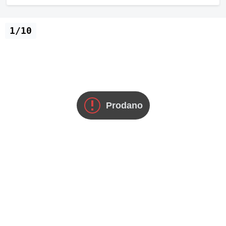
1/10
Prodano