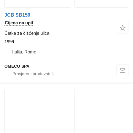
JCB SB150
Cijena na upit
Četka za čišćenje ulica
1999
Italija, Rome
OMECO SPA