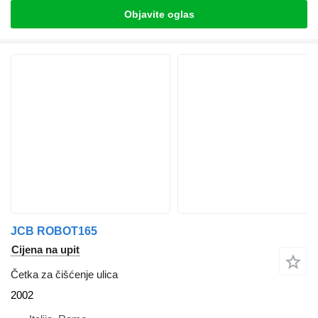
Objavite oglas
JCB ROBOT165
Cijena na upit
Četka za čišćenje ulica
2002